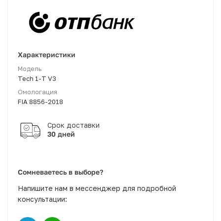
Характеристики
Модель
Tech 1-T V3
Омологация
FIA 8856-2018
30 дней
Сомневаетесь в выборе?
Напишите нам в мессенджер для подробной
консультации: