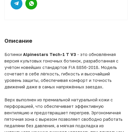
Описание
Ботинки
Alpinestars Tech-1 T V3
- это обновлённая
версия культовых гоночных ботинок, разработанная с
учётом новейших стандартов FIA 8856-2018. Модель
сочетает в себе лёгкость, гибкость и высочайший
уровень защиты, обеспечивая комфорт и точность
движений даже в самых напряжённых заездах.
Верх выполнен из премиальной натуральной кожи с
перфорацией, что обеспечивает эффективную
вентиляцию и предотвращает перегрев. Эргономичная
пяточная зона с вырезом позволяет свободно работать
педалями без давления, а мягкая подкладка из