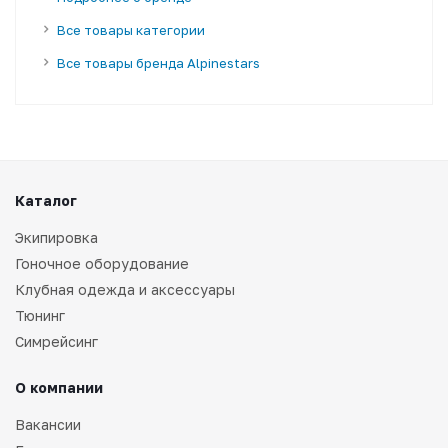
Все товары категории
Все товары бренда Alpinestars
Каталог
Экипировка
Гоночное оборудование
Клубная одежда и аксессуары
Тюнинг
Симрейсинг
О компании
Вакансии