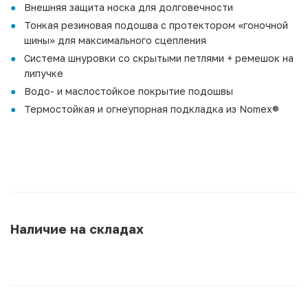
Внешняя защита носка для долговечности
Тонкая резиновая подошва с протектором «гоночной
шины» для максимального сцепления
Система шнуровки со скрытыми петлями + ремешок на
липучке
Водо- и маслостойкое покрытие подошвы
Термостойкая и огнеупорная подкладка из Nomex®
Наличие на складах