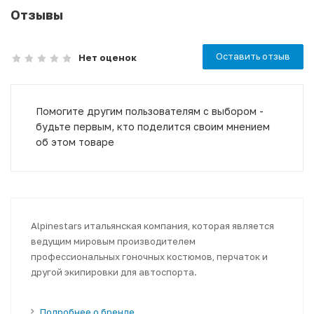
Отзывы
Оставить отзыв
Нет оценок
Помогите другим пользователям с выбором -
будьте первым, кто поделится своим мнением
об этом товаре
Alpinestars итальянская компания, которая является
ведущим мировым производителем
профессиональных гоночных костюмов, перчаток и
другой экипировки для автоспорта.
Подробнее о бренде