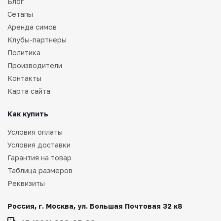
Блог
Сетапы
Аренда симов
Клубы-партнеры
Политика
Производители
Контакты
Карта сайта
Как купить
Условия оплаты
Условия доставки
Гарантия на товар
Таблица размеров
Реквизиты
Россия, г. Москва, ул. Большая Почтовая 32 к8