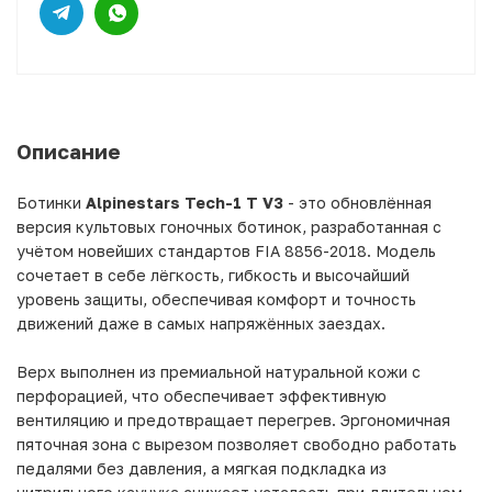
Описание
Ботинки
Alpinestars Tech-1 T V3
- это обновлённая
версия культовых гоночных ботинок, разработанная с
учётом новейших стандартов FIA 8856-2018. Модель
сочетает в себе лёгкость, гибкость и высочайший
уровень защиты, обеспечивая комфорт и точность
движений даже в самых напряжённых заездах.
Верх выполнен из премиальной натуральной кожи с
перфорацией, что обеспечивает эффективную
вентиляцию и предотвращает перегрев. Эргономичная
пяточная зона с вырезом позволяет свободно работать
педалями без давления, а мягкая подкладка из