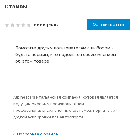
Отзывы
Оставить отзыв
Нет оценок
Помогите другим пользователям с выбором -
будьте первым, кто поделится своим мнением
об этом товаре
Alpinestars итальянская компания, которая является
ведущим мировым производителем
профессиональных гоночных костюмов, перчаток и
другой экипировки для автоспорта.
Подробнее о бренде