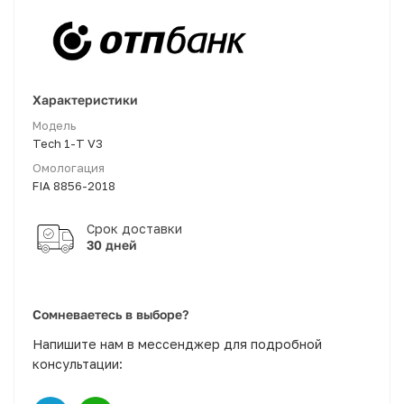
Характеристики
Модель
Tech 1-T V3
Омологация
FIA 8856-2018
30 дней
Сомневаетесь в выборе?
Напишите нам в мессенджер для подробной
консультации: