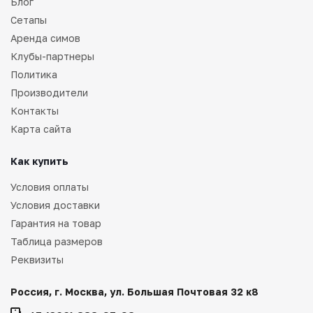
Блог
Сетапы
Аренда симов
Клубы-партнеры
Политика
Производители
Контакты
Карта сайта
Как купить
Условия оплаты
Условия доставки
Гарантия на товар
Таблица размеров
Реквизиты
Россия, г. Москва, ул. Большая Почтовая 32 к8