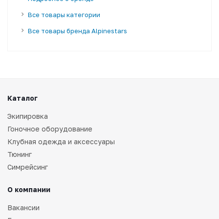
Все товары категории
Все товары бренда Alpinestars
Каталог
Экипировка
Гоночное оборудование
Клубная одежда и аксессуары
Тюнинг
Симрейсинг
О компании
Вакансии