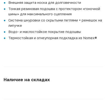
Внешняя защита носка для долговечности
Тонкая резиновая подошва с протектором «гоночной
шины» для максимального сцепления
Система шнуровки со скрытыми петлями + ремешок на
липучке
Водо- и маслостойкое покрытие подошвы
Термостойкая и огнеупорная подкладка из Nomex®
Наличие на складах