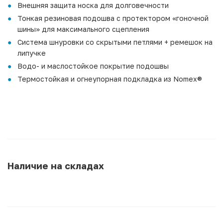
Внешняя защита носка для долговечности
Тонкая резиновая подошва с протектором «гоночной
шины» для максимального сцепления
Система шнуровки со скрытыми петлями + ремешок на
липучке
Водо- и маслостойкое покрытие подошвы
Термостойкая и огнеупорная подкладка из Nomex®
Наличие на складах