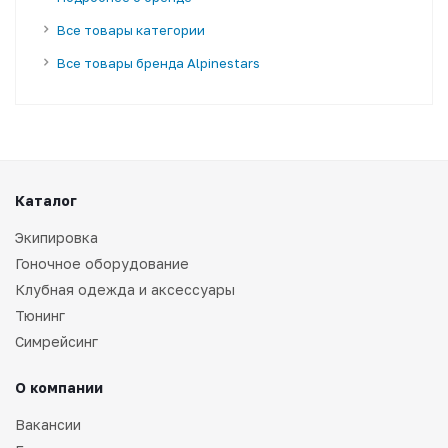
Все товары категории
Все товары бренда Alpinestars
Каталог
Экипировка
Гоночное оборудование
Клубная одежда и аксессуары
Тюнинг
Симрейсинг
О компании
Вакансии