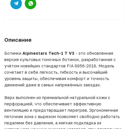
Описание
Ботинки
Alpinestars Tech-1 T V3
- это обновлённая
версия культовых гоночных ботинок, разработанная с
учётом новейших стандартов FIA 8856-2018. Модель
сочетает в себе лёгкость, гибкость и высочайший
уровень защиты, обеспечивая комфорт и точность
движений даже в самых напряжённых заездах.
Верх выполнен из премиальной натуральной кожи с
перфорацией, что обеспечивает эффективную
вентиляцию и предотвращает перегрев. Эргономичная
пяточная зона с вырезом позволяет свободно работать
педалями без давления, а мягкая подкладка из