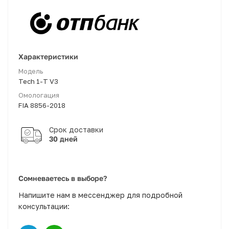
Характеристики
Модель
Tech 1-T V3
Омологация
FIA 8856-2018
30 дней
Сомневаетесь в выборе?
Напишите нам в мессенджер для подробной
консультации: