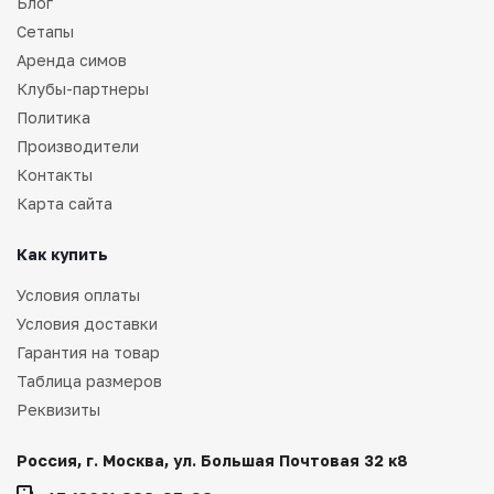
Блог
Сетапы
Аренда симов
Клубы-партнеры
Политика
Производители
Контакты
Карта сайта
Как купить
Условия оплаты
Условия доставки
Гарантия на товар
Таблица размеров
Реквизиты
Россия, г. Москва, ул. Большая Почтовая 32 к8