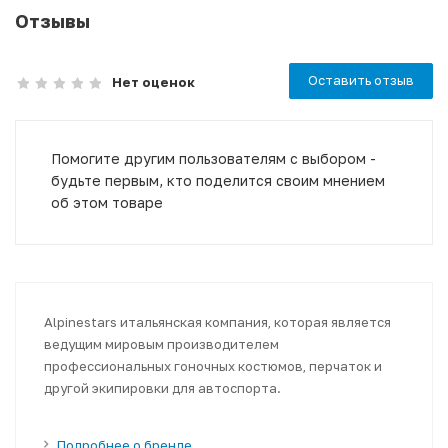
Отзывы
Оставить отзыв
Нет оценок
Помогите другим пользователям с выбором -
будьте первым, кто поделится своим мнением
об этом товаре
Alpinestars итальянская компания, которая является
ведущим мировым производителем
профессиональных гоночных костюмов, перчаток и
другой экипировки для автоспорта.
Подробнее о бренде