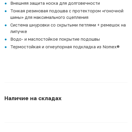
Внешняя защита носка для долговечности
Тонкая резиновая подошва с протектором «гоночной
шины» для максимального сцепления
Система шнуровки со скрытыми петлями + ремешок на
липучке
Водо- и маслостойкое покрытие подошвы
Термостойкая и огнеупорная подкладка из Nomex®
Наличие на складах