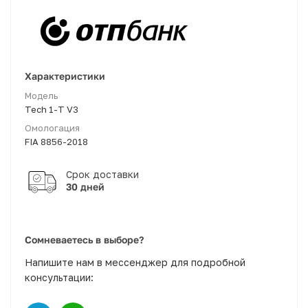
Характеристики
Модель
Tech 1-T V3
Омологация
FIA 8856-2018
30 дней
Сомневаетесь в выборе?
Напишите нам в мессенджер для подробной
консультации: