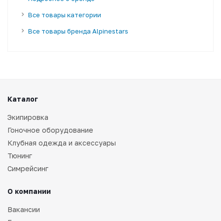
Все товары категории
Все товары бренда Alpinestars
Каталог
Экипировка
Гоночное оборудование
Клубная одежда и аксессуары
Тюнинг
Симрейсинг
О компании
Вакансии