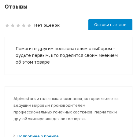
Отзывы
Оставить отзыв
Нет оценок
Помогите другим пользователям с выбором -
будьте первым, кто поделится своим мнением
об этом товаре
Alpinestars итальянская компания, которая является
ведущим мировым производителем
профессиональных гоночных костюмов, перчаток и
другой экипировки для автоспорта.
Подробнее о бренде