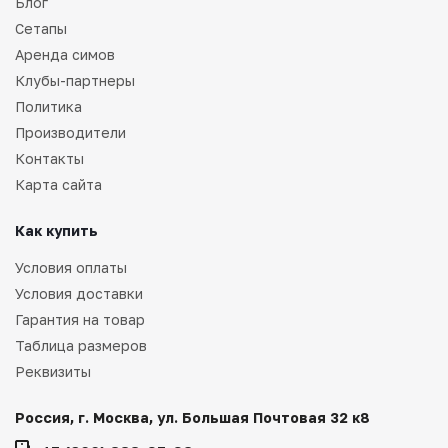
Блог
Сетапы
Аренда симов
Клубы-партнеры
Политика
Производители
Контакты
Карта сайта
Как купить
Условия оплаты
Условия доставки
Гарантия на товар
Таблица размеров
Реквизиты
Россия, г. Москва, ул. Большая Почтовая 32 к8