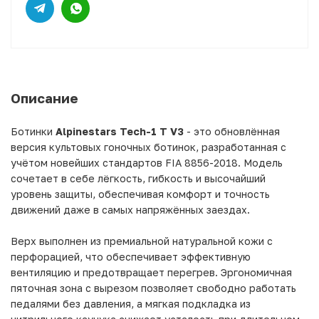
Описание
Ботинки
Alpinestars Tech-1 T V3
- это обновлённая
версия культовых гоночных ботинок, разработанная с
учётом новейших стандартов FIA 8856-2018. Модель
сочетает в себе лёгкость, гибкость и высочайший
уровень защиты, обеспечивая комфорт и точность
движений даже в самых напряжённых заездах.
Верх выполнен из премиальной натуральной кожи с
перфорацией, что обеспечивает эффективную
вентиляцию и предотвращает перегрев. Эргономичная
пяточная зона с вырезом позволяет свободно работать
педалями без давления, а мягкая подкладка из