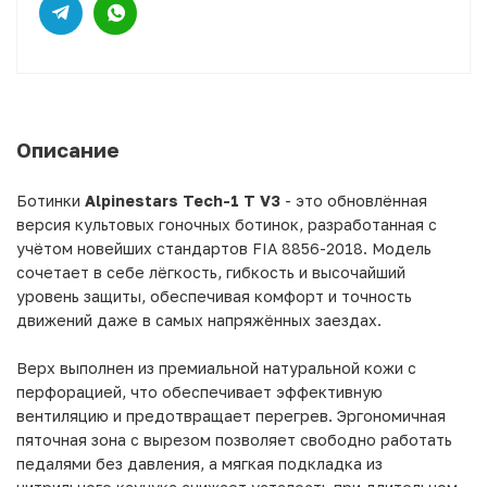
Описание
Ботинки
Alpinestars Tech-1 T V3
- это обновлённая
версия культовых гоночных ботинок, разработанная с
учётом новейших стандартов FIA 8856-2018. Модель
сочетает в себе лёгкость, гибкость и высочайший
уровень защиты, обеспечивая комфорт и точность
движений даже в самых напряжённых заездах.
Верх выполнен из премиальной натуральной кожи с
перфорацией, что обеспечивает эффективную
вентиляцию и предотвращает перегрев. Эргономичная
пяточная зона с вырезом позволяет свободно работать
педалями без давления, а мягкая подкладка из