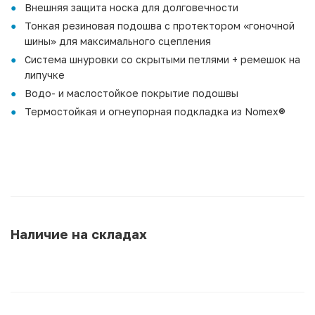
Внешняя защита носка для долговечности
Тонкая резиновая подошва с протектором «гоночной
шины» для максимального сцепления
Система шнуровки со скрытыми петлями + ремешок на
липучке
Водо- и маслостойкое покрытие подошвы
Термостойкая и огнеупорная подкладка из Nomex®
Наличие на складах