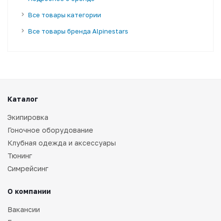
Все товары категории
Все товары бренда Alpinestars
Каталог
Экипировка
Гоночное оборудование
Клубная одежда и аксессуары
Тюнинг
Симрейсинг
О компании
Вакансии