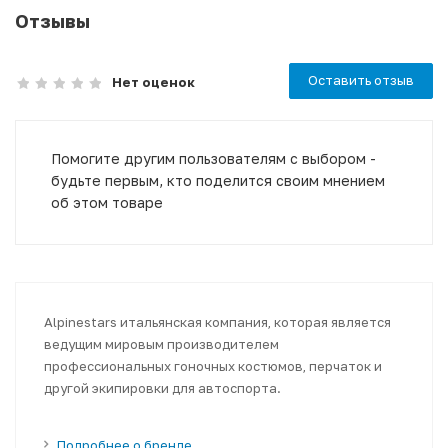
Отзывы
Оставить отзыв
Нет оценок
Помогите другим пользователям с выбором -
будьте первым, кто поделится своим мнением
об этом товаре
Alpinestars итальянская компания, которая является
ведущим мировым производителем
профессиональных гоночных костюмов, перчаток и
другой экипировки для автоспорта.
Подробнее о бренде