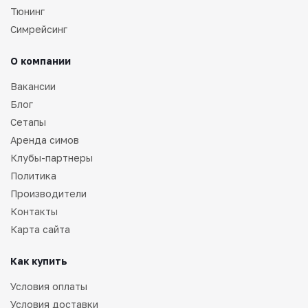
Тюнинг
Симрейсинг
О компании
Вакансии
Блог
Сетапы
Аренда симов
Клубы-партнеры
Политика
Производители
Контакты
Карта сайта
Как купить
Условия оплаты
Условия доставки