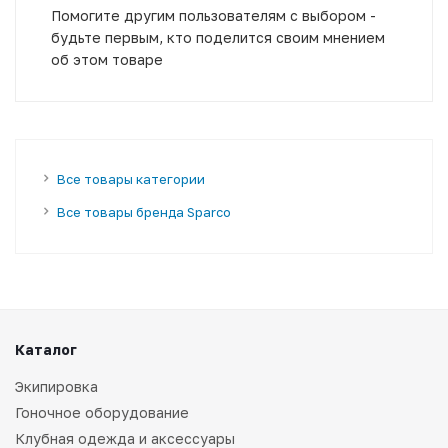
Помогите другим пользователям с выбором -
будьте первым, кто поделится своим мнением
об этом товаре
Все товары категории
Все товары бренда Sparco
Каталог
Экипировка
Гоночное оборудование
Клубная одежда и аксессуары