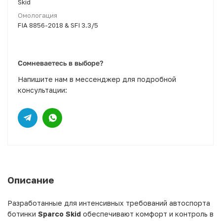
Skid
Омологация
FIA 8856-2018 & SFI 3.3/5
Сомневаетесь в выборе?
Напишите нам в мессенджер для подробной
консультации:
Описание
Разработанные для интенсивных требований автоспорта
ботинки
Sparco Skid
обеспечивают комфорт и контроль в