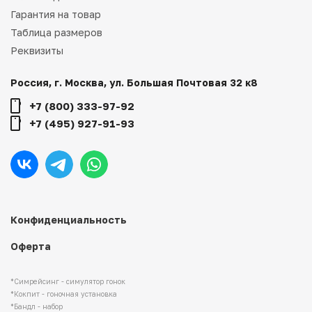
Гарантия на товар
Таблица размеров
Реквизиты
Россия, г. Москва, ул. Большая Почтовая 32 к8
+7 (800) 333-97-92
+7 (495) 927-91-93
Конфиденциальность
Оферта
*Симрейсинг - симулятор гонок
*Кокпит - гоночная установка
*Бандл - набор