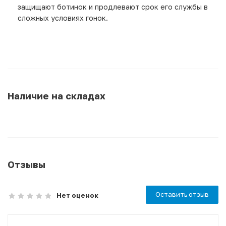
защищают ботинок и продлевают срок его службы в
сложных условиях гонок.
Наличие на складах
Отзывы
Оставить отзыв
Нет оценок