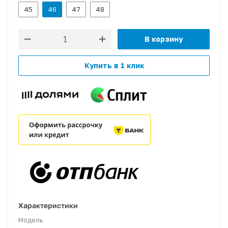
45
46
47
48
В корзину
Купить в 1 клик
Характеристики
Модель