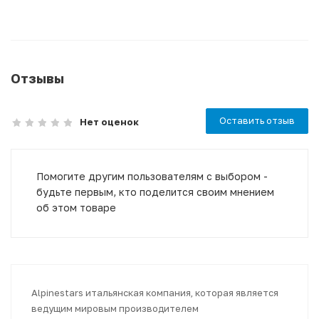
Отзывы
Оставить отзыв
Нет оценок
Помогите другим пользователям с выбором -
будьте первым, кто поделится своим мнением
об этом товаре
Alpinestars итальянская компания, которая является
ведущим мировым производителем