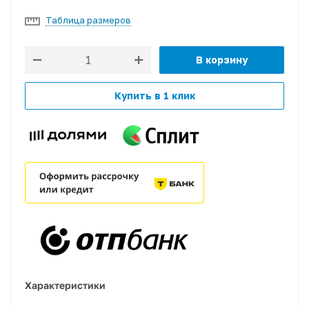
Таблица размеров
В корзину
Купить в 1 клик
Характеристики