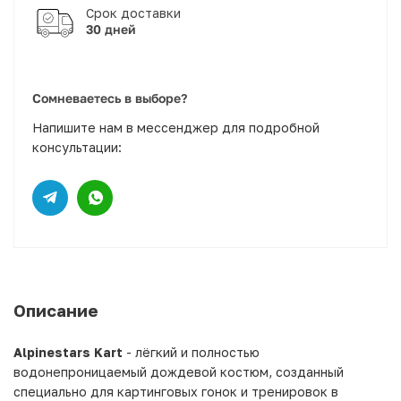
30 дней
Сомневаетесь в выборе?
Напишите нам в мессенджер для подробной
консультации:
Описание
Alpinestars Kart
- лёгкий и полностью
водонепроницаемый дождевой костюм, созданный
специально для картинговых гонок и тренировок в