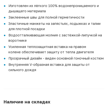
Изготовлен из лёгкого 100% водонепроницаемого и
дышащего материала
Заклеенные швы для полной герметичности
Эластичные манжеты на запястьях, лодыжках и талии
для плотной посадки
Водоотталкивающая молния с застёжкой-липучкой на
воротнике
Усиленная теплозащитная вставка на правом
колене обеспечивает защиту от тепла двигателя
Прозрачный дизайн - виден основной гоночный костюм
Внутренняя V-образная вставка для защиты от
сильного дождя
Наличие на складах