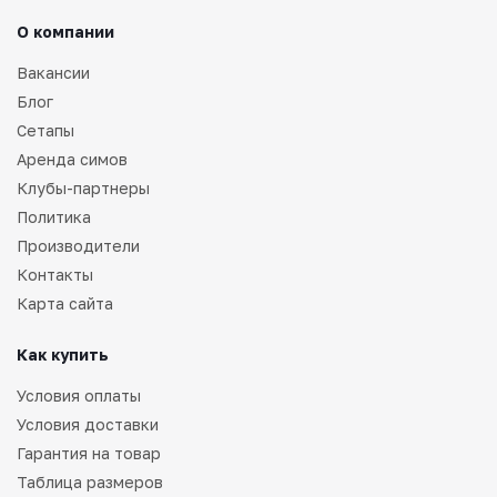
О компании
Вакансии
Блог
Сетапы
Аренда симов
Клубы-партнеры
Политика
Производители
Контакты
Карта сайта
Как купить
Условия оплаты
Условия доставки
Гарантия на товар
Таблица размеров