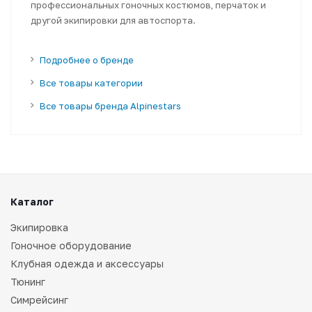
профессиональных гоночных костюмов, перчаток и
другой экипировки для автоспорта.
Подробнее о бренде
Все товары категории
Все товары бренда Alpinestars
Каталог
Экипировка
Гоночное оборудование
Клубная одежда и аксессуары
Тюнинг
Симрейсинг