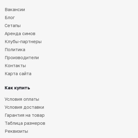
Вакансии
Блог
Сетапы
Аренда симов
Клубы-партнеры
Политика
Производители
Контакты
Карта сайта
Как купить
Условия оплаты
Условия доставки
Гарантия на товар
Таблица размеров
Реквизиты