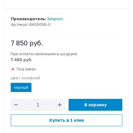
Производитель:
Simpson
Артикул:
BK00058-0
7 850
руб.
При оплате наличными в шоуруме
7 460 руб.
Под заказ
Цвет основной
черный
В корзину
Купить в 1 клик