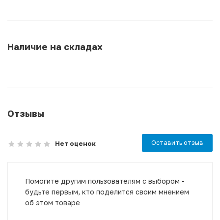
Наличие на складах
Отзывы
Оставить отзыв
Нет оценок
Помогите другим пользователям с выбором -
будьте первым, кто поделится своим мнением
об этом товаре