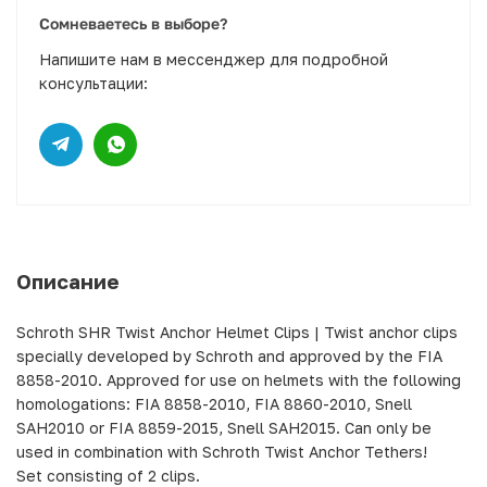
Сомневаетесь в выборе?
Напишите нам в мессенджер для подробной
консультации:
Описание
Schroth SHR Twist Anchor Helmet Clips | Twist anchor clips
specially developed by Schroth and approved by the FIA
8858-2010. Approved for use on helmets with the following
homologations: FIA 8858-2010, FIA 8860-2010, Snell
SAH2010 or FIA 8859-2015, Snell SAH2015. Can only be
used in combination with Schroth Twist Anchor Tethers!
Set consisting of 2 clips.