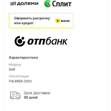
Характеристики
Модель
SHR
Омологация
FIA 8858-2010
30 дней