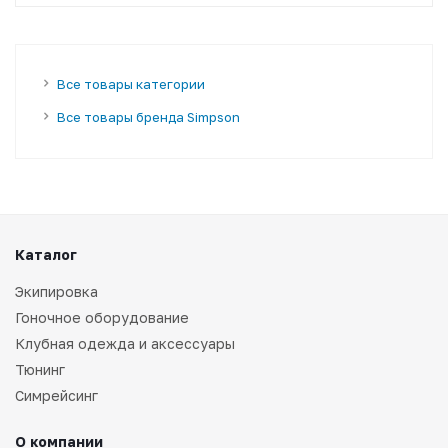
Все товары категории
Все товары бренда Simpson
Каталог
Экипировка
Гоночное оборудование
Клубная одежда и аксессуары
Тюнинг
Симрейсинг
О компании