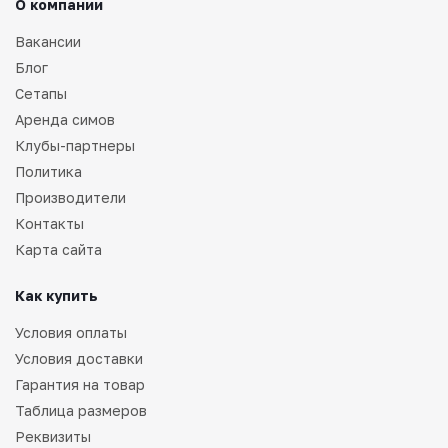
О компании
Вакансии
Блог
Сетапы
Аренда симов
Клубы-партнеры
Политика
Производители
Контакты
Карта сайта
Как купить
Условия оплаты
Условия доставки
Гарантия на товар
Таблица размеров
Реквизиты