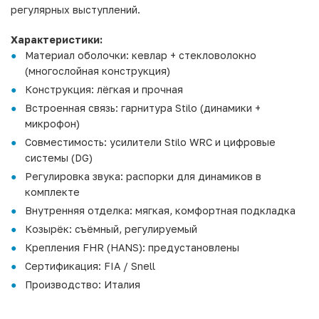
регулярных выступлений.
Характеристики:
Материал оболочки: кевлар + стекловолокно
(многослойная конструкция)
Конструкция: лёгкая и прочная
Встроенная связь: гарнитура Stilo (динамики +
микрофон)
Совместимость: усилители Stilo WRC и цифровые
системы (DG)
Регулировка звука: распорки для динамиков в
комплекте
Внутренняя отделка: мягкая, комфортная подкладка
Козырёк: съёмный, регулируемый
Крепления FHR (HANS): предустановлены
Сертификация: FIA / Snell
Производство: Италия