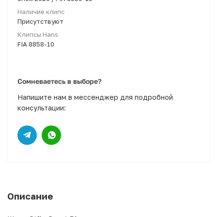
Наличие клипс
Присутствуют
Клипсы Hans
FIA 8858-10
Сомневаетесь в выборе?
Напишите нам в мессенджер для подробной
консультации:
Описание