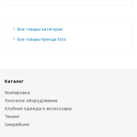
Все товары категории
Все товары бренда Stilo
Каталог
Экипировка
Гоночное оборудование
Клубная одежда и аксессуары
Тюнинг
Симрейсинг