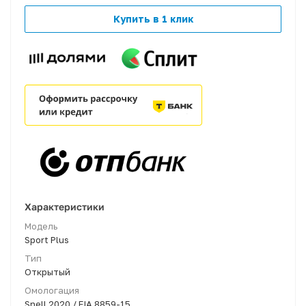
Купить в 1 клик
Характеристики
Модель
Sport Plus
Тип
Открытый
Омологация
Snell 2020 / FIA 8859-15