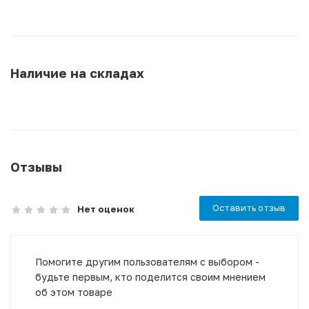
Наличие на складах
Отзывы
Оставить отзыв
Нет оценок
Помогите другим пользователям с выбором -
будьте первым, кто поделится своим мнением
об этом товаре