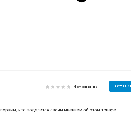
Оставит
Нет оценок
 первым, кто поделится своим мнением об этом товаре