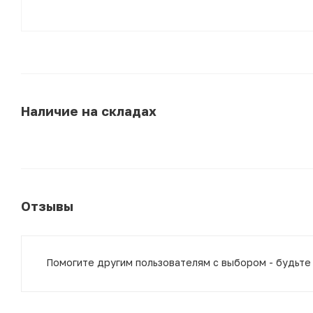
Наличие на складах
Отзывы
Помогите другим пользователям с выбором - будьте