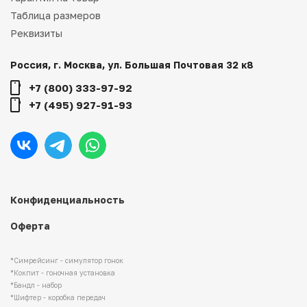
Таблица размеров
Реквизиты
Россия, г. Москва, ул. Большая Почтовая 32 к8
+7 (800) 333-97-92
+7 (495) 927-91-93
Конфиденциальность
Оферта
*Симрейсинг - симулятор гонок
*Кокпит - гоночная установка
*Бандл - набор
*Шифтер - коробка передач