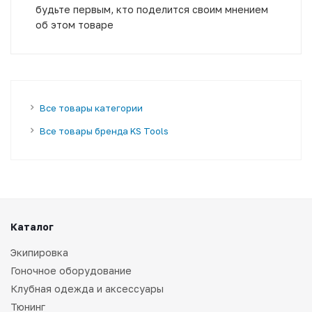
будьте первым, кто поделится своим мнением
об этом товаре
Все товары категории
Все товары бренда KS Tools
Каталог
Экипировка
Гоночное оборудование
Клубная одежда и аксессуары
Тюнинг