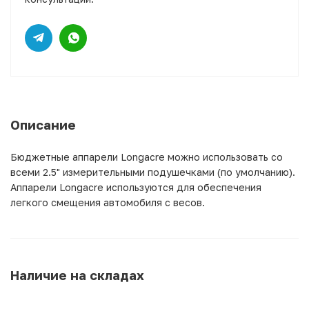
Описание
Бюджетные аппарели Longacre можно использовать со
всеми 2.5" измерительными подушечками (по умолчанию).
Аппарели Longacre используются для обеспечения
легкого смещения автомобиля с весов.
Наличие на складах