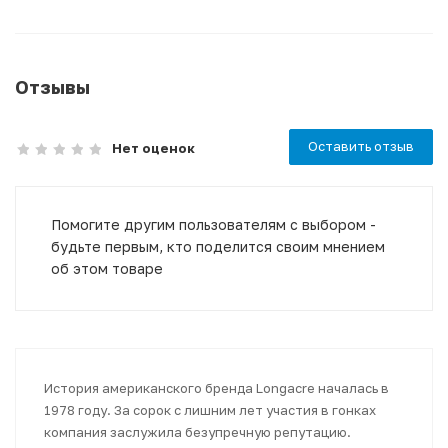
Отзывы
Оставить отзыв
Нет оценок
Помогите другим пользователям с выбором -
будьте первым, кто поделится своим мнением
об этом товаре
История американского бренда Longacre началась в
1978 году. За сорок с лишним лет участия в гонках
компания заслужила безупречную репутацию.