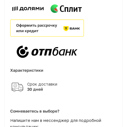
Характеристики
30 дней
Сомневаетесь в выборе?
Напишите нам в мессенджер для подробной
консультации: