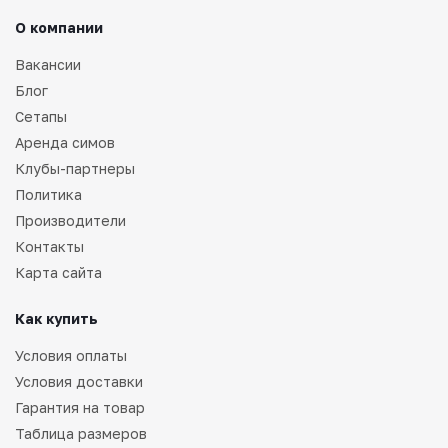
О компании
Вакансии
Блог
Сетапы
Аренда симов
Клубы-партнеры
Политика
Производители
Контакты
Карта сайта
Как купить
Условия оплаты
Условия доставки
Гарантия на товар
Таблица размеров