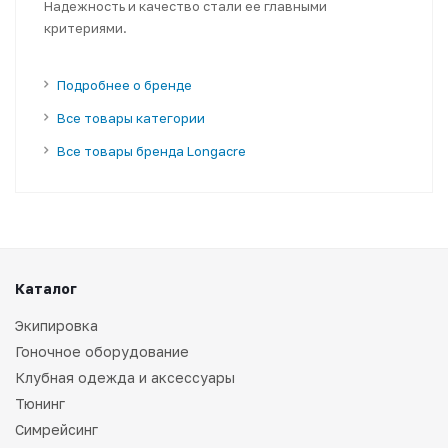
Надежность и качество стали ее главными
критериями.
Подробнее о бренде
Все товары категории
Все товары бренда Longacre
Каталог
Экипировка
Гоночное оборудование
Клубная одежда и аксессуары
Тюнинг
Симрейсинг