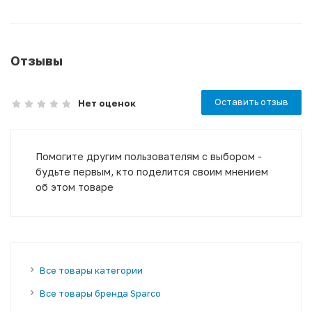
Отзывы
Оставить отзыв
Нет оценок
Помогите другим пользователям с выбором -
будьте первым, кто поделится своим мнением
об этом товаре
Все товары категории
Все товары бренда Sparco