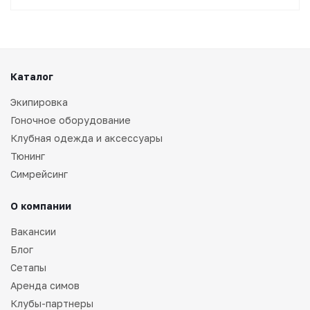
Каталог
Экипировка
Гоночное оборудование
Клубная одежда и аксессуары
Тюнинг
Симрейсинг
О компании
Вакансии
Блог
Сетапы
Аренда симов
Клубы-партнеры