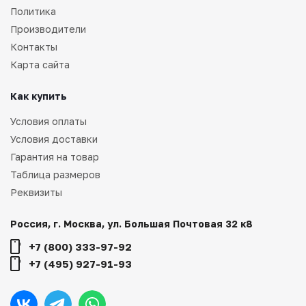
Политика
Производители
Контакты
Карта сайта
Как купить
Условия оплаты
Условия доставки
Гарантия на товар
Таблица размеров
Реквизиты
Россия, г. Москва, ул. Большая Почтовая 32 к8
+7 (800) 333-97-92
+7 (495) 927-91-93