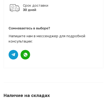
30 дней
Сомневаетесь в выборе?
Напишите нам в мессенджер для подробной
консультации:
Наличие на складах