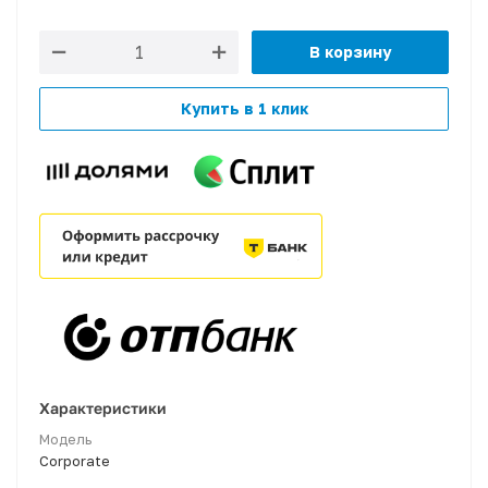
В корзину
Купить в 1 клик
Характеристики
Модель
Corporate