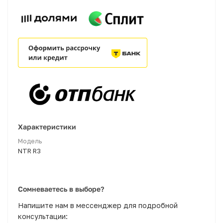
Характеристики
Модель
NTR R3
Сомневаетесь в выборе?
Напишите нам в мессенджер для подробной
консультации: