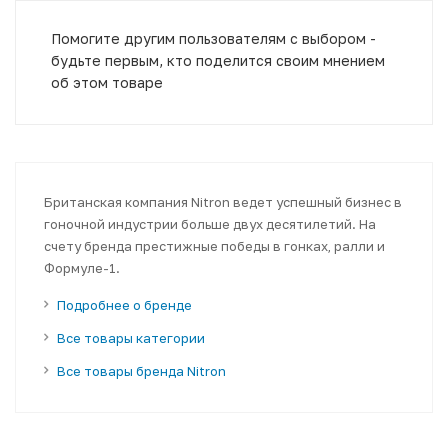
Помогите другим пользователям с выбором -
будьте первым, кто поделится своим мнением
об этом товаре
Британская компания Nitron ведет успешный бизнес в
гоночной индустрии больше двух десятилетий. На
счету бренда престижные победы в гонках, ралли и
Формуле-1.
Подробнее о бренде
Все товары категории
Все товары бренда Nitron