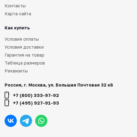
Контакты
Карта сайта
Как купить
Условия оплаты
Условия доставки
Гарантия на товар
Таблица размеров
Реквизиты
Россия, г. Москва, ул. Большая Почтовая 32 к8
+7 (800) 333-97-92
+7 (495) 927-91-93