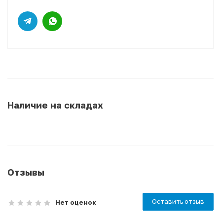
Наличие на складах
Отзывы
Оставить отзыв
Нет оценок