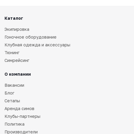
Каталог
Экипировка
Гоночное оборудование
Клубная одежда и аксессуары
Тюнинг
Симрейсинг
О компании
Вакансии
Блог
Сетапы
Аренда симов
Клубы-партнеры
Политика
Производители