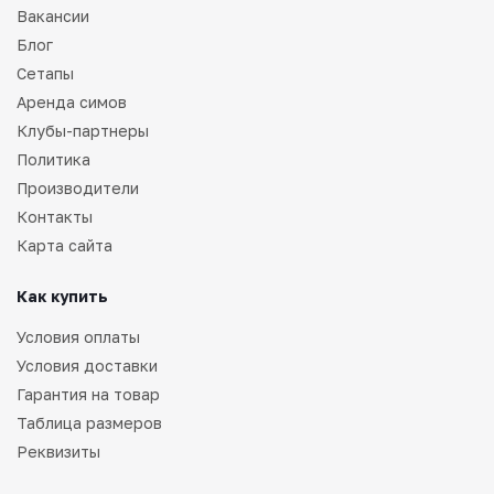
Вакансии
Блог
Сетапы
Аренда симов
Клубы-партнеры
Политика
Производители
Контакты
Карта сайта
Как купить
Условия оплаты
Условия доставки
Гарантия на товар
Таблица размеров
Реквизиты