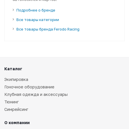
Подробнее о бренде
Все товары категории
Все товары бренда Ferodo Racing
Каталог
Экипировка
Гоночное оборудование
Клубная одежда и аксессуары
Тюнинг
Симрейсинг
О компании