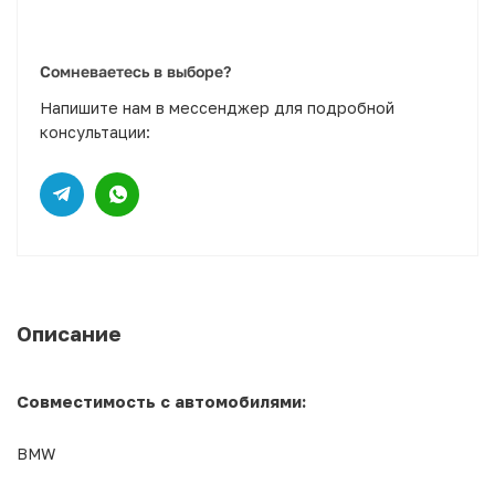
Сомневаетесь в выборе?
Напишите нам в мессенджер для подробной
консультации:
Описание
Совместимость с автомобилями:
BMW