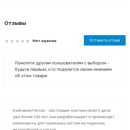
Отзывы
Оставить отзыв
Нет оценок
Помогите другим пользователям с выбором -
будьте первым, кто поделится своим мнением
об этом товаре
Компания Ferodo - настоящие знатоки своего дела:
уже более 100 лет они разрабатывают и производят
компоненты для тормозных систем мотоциклом,
автомобилей и картов.