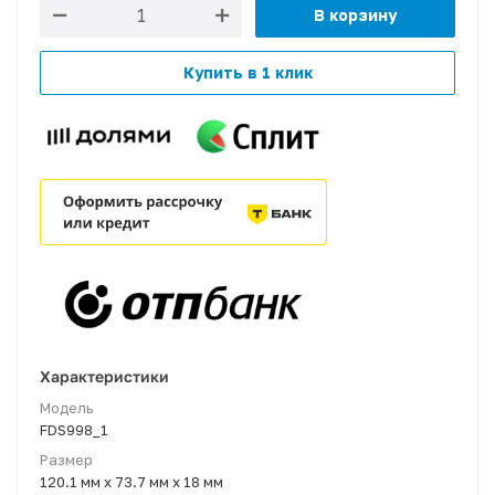
В корзину
Купить в 1 клик
Характеристики
Модель
FDS998_1
Размер
120.1 мм x 73.7 мм x 18 мм