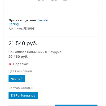
Производитель:
Ferodo
Racing
Артикул:
FDS998
21 540
руб.
При оплате наличными в шоуруме
20 460 руб.
Под заказ
Цвет основной
черный
Состав колодки
DS Performance