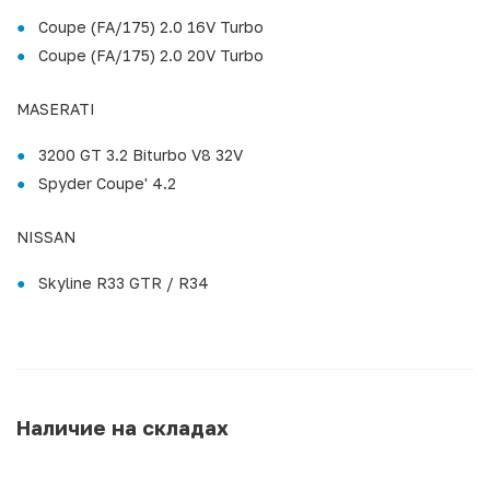
Coupe (FA/175) 2.0 16V Turbo
Coupe (FA/175) 2.0 20V Turbo
MASERATI
3200 GT 3.2 Biturbo V8 32V
Spyder Coupe' 4.2
NISSAN
Skyline R33 GTR / R34
Наличие на складах