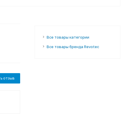
Все товары категории
Все товары бренда Revotec
ь отзыв