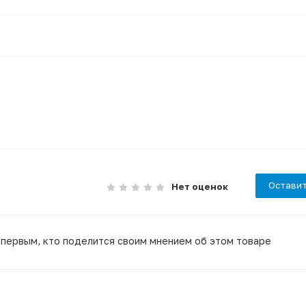
Оставит
Нет оценок
 первым, кто поделится своим мнением об этом товаре