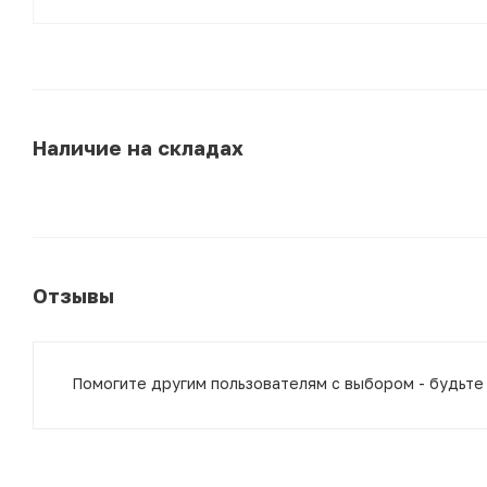
Наличие на складах
Отзывы
Помогите другим пользователям с выбором - будьте