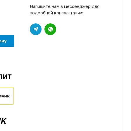
Напишите нам в мессенджер для
подробной консультации:
ину