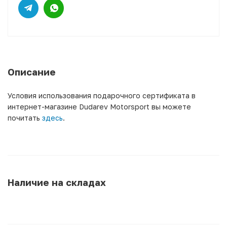
Описание
Условия использования подарочного сертификата в
интернет-магазине Dudarev Motorsport вы можете
почитать
здесь
.
Наличие на складах