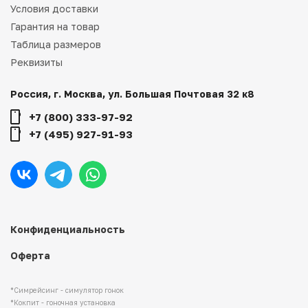
Условия доставки
Гарантия на товар
Таблица размеров
Реквизиты
Россия, г. Москва, ул. Большая Почтовая 32 к8
+7 (800) 333-97-92
+7 (495) 927-91-93
Конфиденциальность
Оферта
*Симрейсинг - симулятор гонок
*Кокпит - гоночная установка