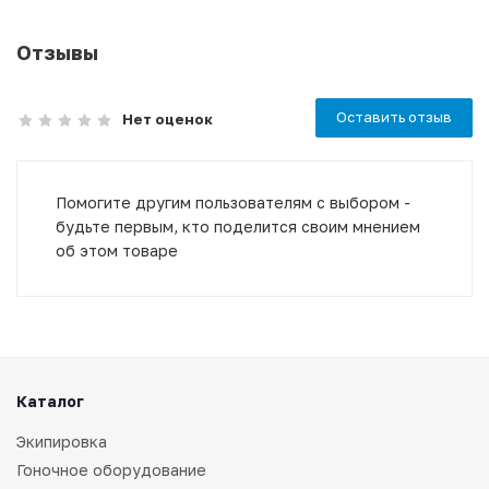
Отзывы
Оставить отзыв
Нет оценок
Помогите другим пользователям с выбором -
будьте первым, кто поделится своим мнением
об этом товаре
Каталог
Экипировка
Гоночное оборудование