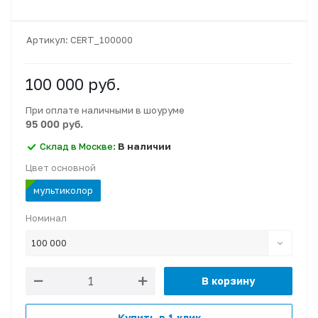
Артикул:
CERT_100000
100 000
руб.
При оплате наличными в шоуруме
95 000 руб.
Склад в Москве:
В наличии
Цвет основной
мультиколор
Номинал
100 000
В корзину
Купить в 1 клик