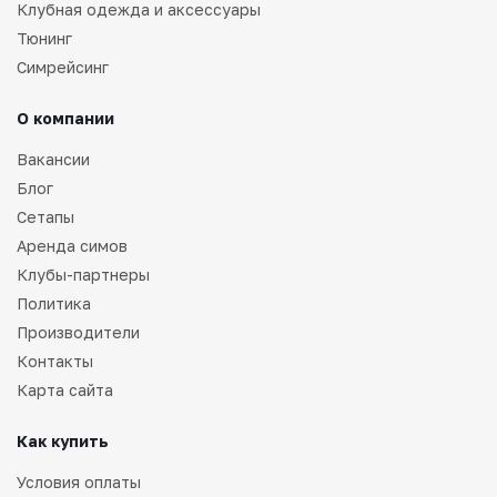
Клубная одежда и аксессуары
Тюнинг
Симрейсинг
О компании
Вакансии
Блог
Сетапы
Аренда симов
Клубы-партнеры
Политика
Производители
Контакты
Карта сайта
Как купить
Условия оплаты