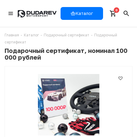
0
Каталог
Главная
-
Каталог
-
Подарочный сертификат
-
Подарочный
сертификат
Подарочный сертификат, номинал 100
000 рублей