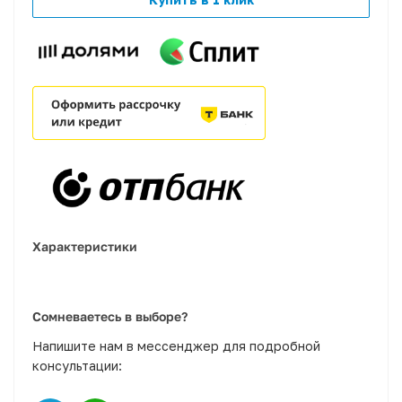
Характеристики
Сомневаетесь в выборе?
Напишите нам в мессенджер для подробной
консультации: