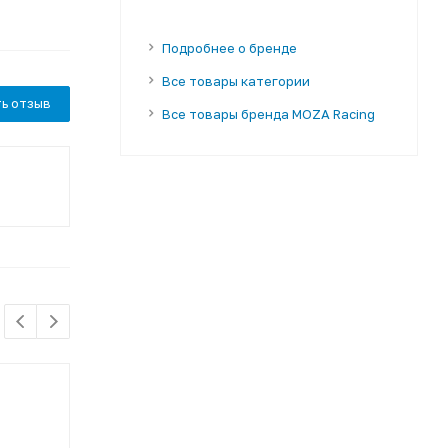
Подробнее о бренде
Все товары категории
ь отзыв
Все товары бренда MOZA Racing