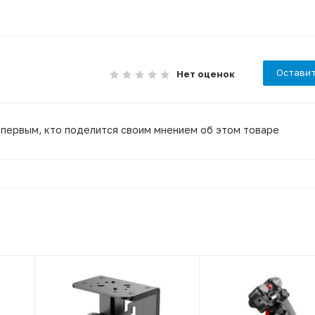
Оставит
Нет оценок
 первым, кто поделится своим мнением об этом товаре