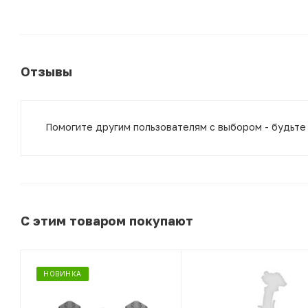
Отзывы
Помогите другим пользователям с выбором - будьте
С этим товаром покупают
НОВИНКА