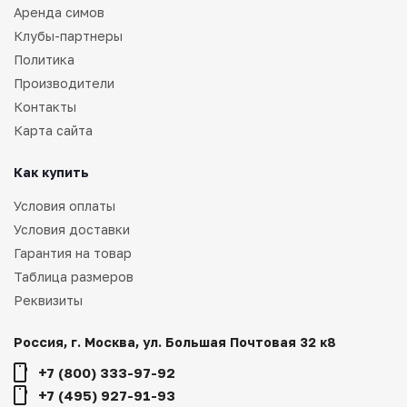
Аренда симов
Клубы-партнеры
Политика
Производители
Контакты
Карта сайта
Как купить
Условия оплаты
Условия доставки
Гарантия на товар
Таблица размеров
Реквизиты
Россия, г. Москва, ул. Большая Почтовая 32 к8
+7 (800) 333-97-92
+7 (495) 927-91-93