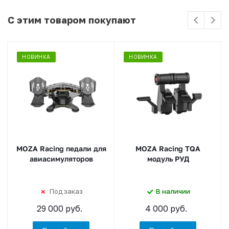
С этим товаром покупают
НОВИНКА
НОВИНКА
MOZA Racing педали для
MOZA Racing TQA
авиасимуляторов
модуль РУД
Под заказ
В наличии
29 000 руб.
4 000 руб.