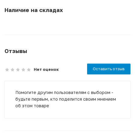
Наличие на складах
Отзывы
Оставить отзыв
Нет оценок
Помогите другим пользователям с выбором -
будьте первым, кто поделится своим мнением
об этом товаре