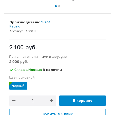
Производитель:
MOZA
Racing
Артикул:
AS013
2 100
руб.
При оплате наличными в шоуруме
2 000 руб.
Склад в Москве:
В наличии
Цвет основной
черный
В корзину
Купить в 1 клик