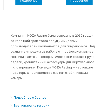
Подробнее
Подробнее
Компания MOZA Racing была основана в 2012 году, и
за короткий срок стала ведущим мировым
производителем компонентов для симрейсинга. Над
созданием продуктов работают профессиональные
гонщики и авто инженеры. Вместе они создают рули,
педали, кронштейны и аксессуары для виртуального
пилотирования. Команда MOZA Racing — настоящие
новаторы в производстве систем стабилизации
камеры.
Подробнее о бренде
Все товары категории