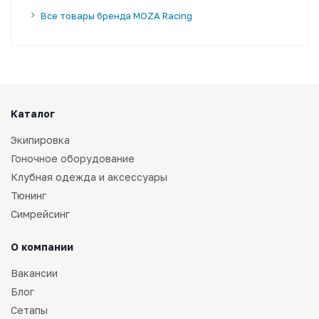
Все товары бренда MOZA Racing
Каталог
Экипировка
Гоночное оборудование
Клубная одежда и аксессуары
Тюнинг
Симрейсинг
О компании
Вакансии
Блог
Сетапы