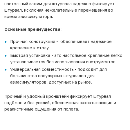
настольный зажим для штурвала надежно фиксирует
штурвал, исключая нежелательные перемещения во
время авиасимулятора.
Основные преимущества:
Прочная конструкция - обеспечивает надежное
крепление к столу.
Быстрая установка - это настольное крепление легко
устанавливается без использования инструментов.
Универсальная совместимость - подходит для
большинства популярных штурвалов для
авиасимуляторов, доступных на рынке.
Прочный и удобный кронштейн фиксирует штурвал
надёжно и без усилий, обеспечивая захватывающие и
реалистичные ощущения от полета.