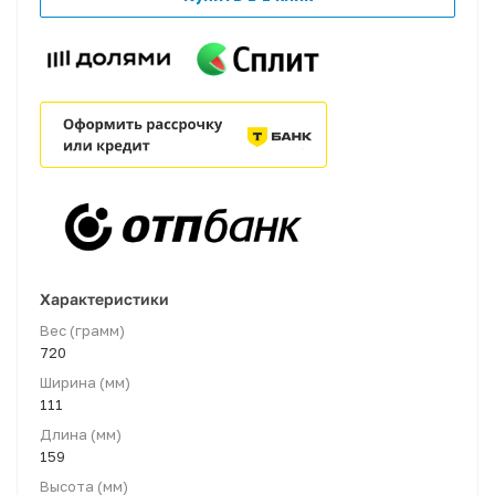
Характеристики
Вес (грамм)
720
Ширина (мм)
111
Длина (мм)
159
Высота (мм)