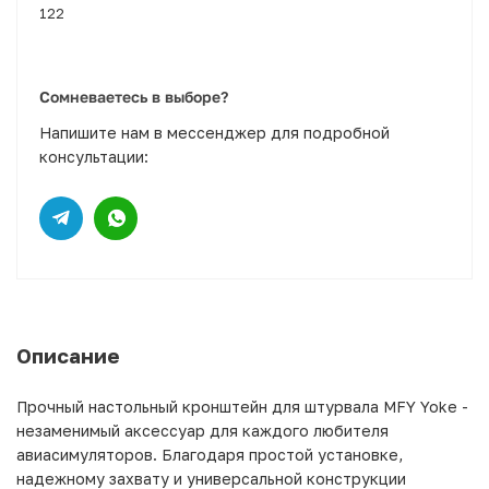
122
Сомневаетесь в выборе?
Напишите нам в мессенджер для подробной
консультации:
Описание
Прочный настольный кронштейн для штурвала MFY Yoke -
незаменимый аксессуар для каждого любителя
авиасимуляторов. Благодаря простой установке,
надежному захвату и универсальной конструкции