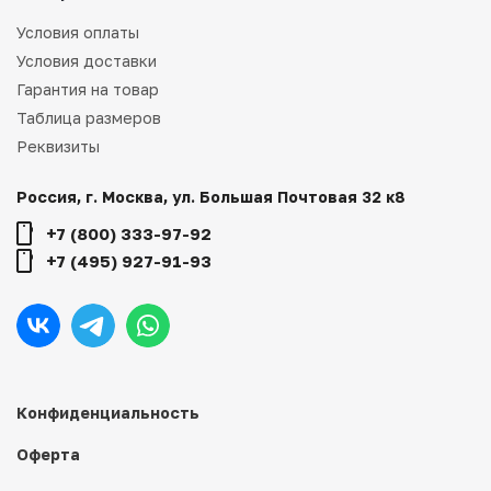
Условия оплаты
Условия доставки
Гарантия на товар
Таблица размеров
Реквизиты
Россия, г. Москва, ул. Большая Почтовая 32 к8
+7 (800) 333-97-92
+7 (495) 927-91-93
Конфиденциальность
Оферта