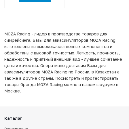
MOZA Racing - лидер в производстве товаров для
симрейсинга. Базы для авиасимуляторов MOZA Racing
изготовлены из высококачественных компонентов и
обработаны с высокой точностью. Легкость, прочность,
надежность и приятный внешний вид - лучшее сочетание
цены и качества. Оперативно доставим Базы для
авиасимуляторов MOZA Racing по России, в Казахстан а
так же в другие страны. Посмотреть и протестировать
товары бренда MOZA Racing можно в нашем шоуруме в
Москве.
Каталог
Экипировка