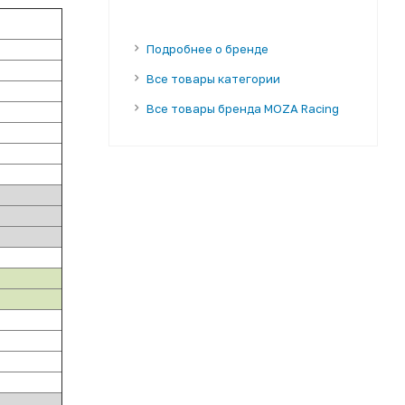
Подробнее о бренде
Все товары категории
Все товары бренда MOZA Racing