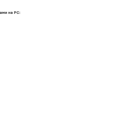
ами на PC: