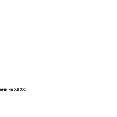
ами на XBOX: