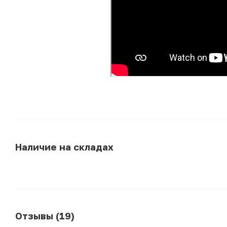
Наличие на складах
Отзывы (19)