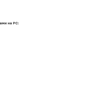
ами на PC: