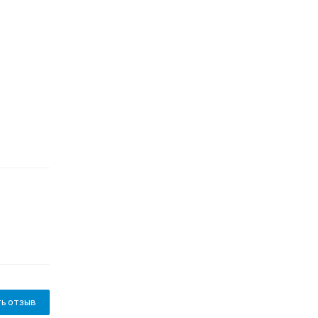
ь отзыв