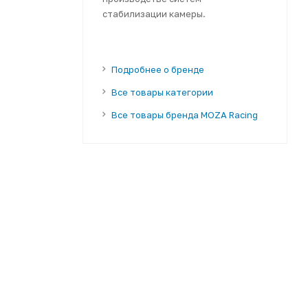
стабилизации камеры.
Подробнее о бренде
Все товары категории
Все товары бренда MOZA Racing