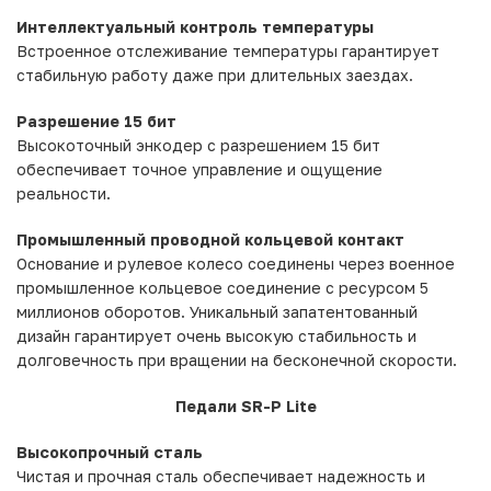
Интеллектуальный контроль температуры
Встроенное отслеживание температуры гарантирует
стабильную работу даже при длительных заездах.
Разрешение 15 бит
Высокоточный энкодер с разрешением 15 бит
обеспечивает точное управление и ощущение
реальности.
Промышленный проводной кольцевой контакт
Основание и рулевое колесо соединены через военное
промышленное кольцевое соединение с ресурсом 5
миллионов оборотов. Уникальный запатентованный
дизайн гарантирует очень высокую стабильность и
долговечность при вращении на бесконечной скорости.
Педали SR-P Lite
Высокопрочный сталь
Чистая и прочная сталь обеспечивает надежность и