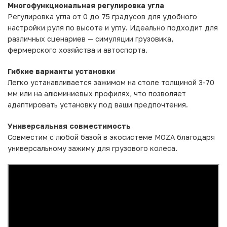
Многофункциональная регулировка угла
Регулировка угла от 0 до 75 градусов для удобного
настройки руля по высоте и углу. Идеально подходит для
различных сценариев — симуляции грузовика,
фермерского хозяйства и автоспорта.
Гибкие варианты установки
Легко устанавливается зажимом на столе толщиной 3-70
мм или на алюминиевых профилях, что позволяет
адаптировать установку под ваши предпочтения.
Универсальная совместимость
Совместим с любой базой в экосистеме MOZA благодаря
универсальному зажиму для грузового колеса.