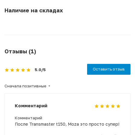
Наличие на складах
Отзывы (1)
Оставить отзыв
5.0
/5
Сначала позитивные
Комментарий
Комментарий
После Transmaster t150, Moza это просто супер!