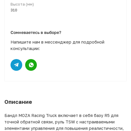
Высота (мм)
310
Сомневаетесь в выборе?
Напишите нам в мессенджер для подробной
консультации:
Описание
Бандл MOZA Racing Truck включает в себя базу R5 для
точной обратной связи, руль TSW с настраиваемыми
элементами управления для повышения реалистичности,