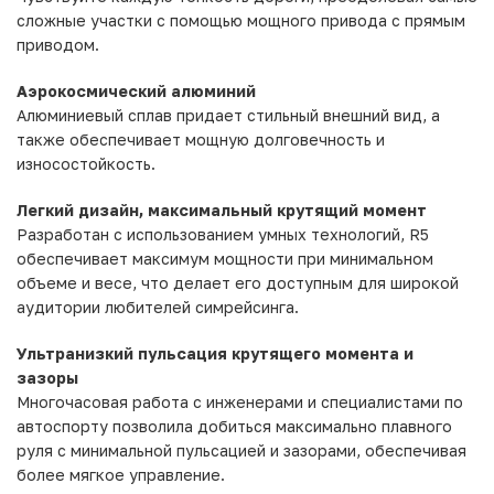
сложные участки с помощью мощного привода с прямым
приводом.
Аэрокосмический алюминий
Алюминиевый сплав придает стильный внешний вид, а
также обеспечивает мощную долговечность и
износостойкость.
Легкий дизайн, максимальный крутящий момент
Разработан с использованием умных технологий, R5
обеспечивает максимум мощности при минимальном
объеме и весе, что делает его доступным для широкой
аудитории любителей симрейсинга.
Ультранизкий пульсация крутящего момента и
зазоры
Многочасовая работа с инженерами и специалистами по
автоспорту позволила добиться максимально плавного
руля с минимальной пульсацией и зазорами, обеспечивая
более мягкое управление.