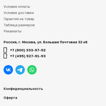
Условия оплаты
Условия доставки
Гарантия на товар
Таблица размеров
Реквизиты
Россия, г. Москва, ул. Большая Почтовая 32 к8
+7 (800) 333-97-92
+7 (495) 927-91-93
Конфиденциальность
Оферта