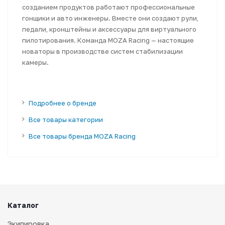
созданием продуктов работают профессиональные
гонщики и авто инженеры. Вместе они создают рули,
педали, кронштейны и аксессуары для виртуального
пилотирования. Команда MOZA Racing — настоящие
новаторы в производстве систем стабилизации
камеры.
Подробнее о бренде
Все товары категории
Все товары бренда MOZA Racing
Каталог
Экипировка