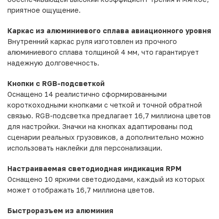
приятное ощущение.
Каркас из алюминиевого сплава авиационного уровня
Внутренний каркас руля изготовлен из прочного
алюминиевого сплава толщиной 4 мм, что гарантирует
надежную долговечность.
Кнопки с RGB-подсветкой
Оснащено 14 реалистично сформированными
короткоходными кнопками с четкой и точной обратной
связью. RGB-подсветка предлагает 16,7 миллиона цветов
для настройки. Значки на кнопках адаптированы под
сценарии реальных грузовиков, а дополнительно можно
использовать наклейки для персонализации.
Настраиваемая светодиодная индикация RPM
Оснащено 10 яркими светодиодами, каждый из которых
может отображать 16,7 миллиона цветов.
Быстроразъем из алюминия