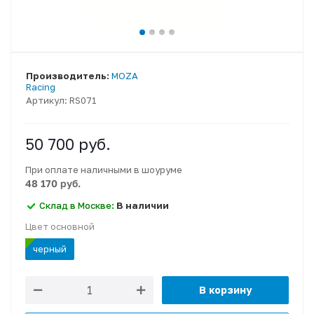
Производитель:
MOZA
Racing
Артикул:
RS071
50 700
руб.
При оплате наличными в шоуруме
48 170 руб.
Склад в Москве:
В наличии
Цвет основной
черный
В корзину