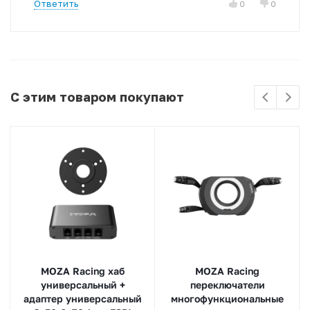
Ответить
0
0
С этим товаром покупают
MOZA Racing хаб
MOZA Racing
универсальный +
переключатели
адаптер универсальный
многофункциональные