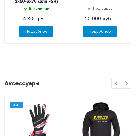
3x50-6x70 (для FSR)
В наличии
Под заказ
4 800 руб.
20 000 руб.
Подробнее
Подробнее
Аксессуары
ХИТ