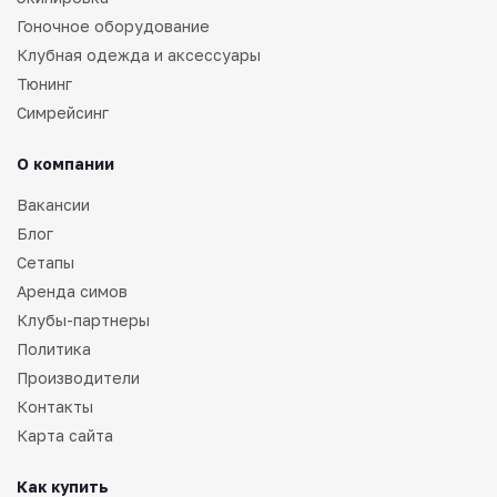
Гоночное оборудование
Клубная одежда и аксессуары
Тюнинг
Симрейсинг
О компании
Вакансии
Блог
Сетапы
Аренда симов
Клубы-партнеры
Политика
Производители
Контакты
Карта сайта
Как купить