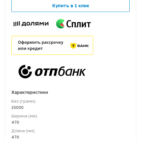
Купить в 1 клик
Характеристики
Вес (грамм)
15000
Ширина (мм)
470
Длина (мм)
470