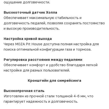
ощущение долговечности.
Высокоточный датчик Холла
Обеспечивает максимальную стабильность и
долговечность педалей, позволяя сохранять постоянство
и высокую производительность.
Настройка кривой выхода
Через MOZA Pit House доступна полная настройка для
поиска оптимальной конфигурации газа и тормоза.
Регулировка расстояния между педалями
Обеспечивает комфорт и удобство благодаря легкой
настройке для разных пользователей.
Кронштейн для симрейсинга
Высокопрочная сталь
Изготовлен из прочной стали толщиной 4-6 мм, что
гарантирует надежность и долговечность.