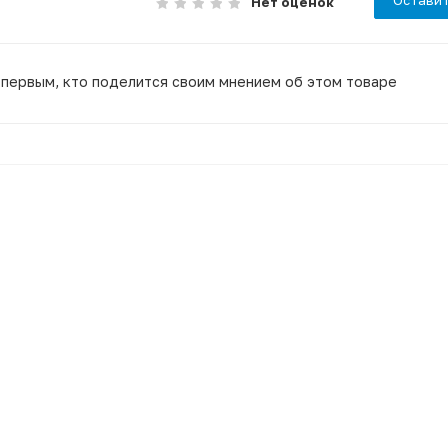
Нет оценок
 первым, кто поделится своим мнением об этом товаре