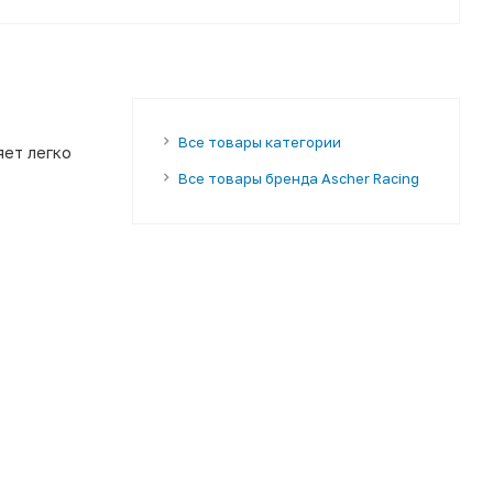
Все товары категории
ет легко
Все товары бренда Ascher Racing