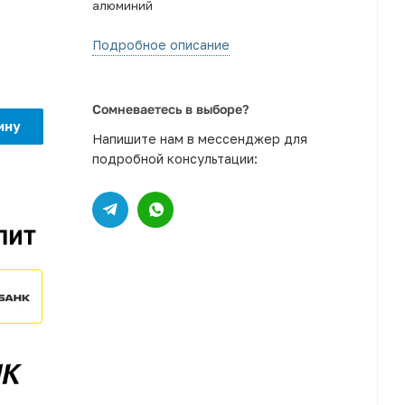
алюминий
Подробное описание
Сомневаетесь в выборе?
ину
Напишите нам в мессенджер для
подробной консультации: