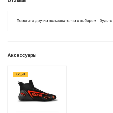
Отзывы
Помогите другим пользователям с выбором - будьте
Аксессуары
АКЦИЯ