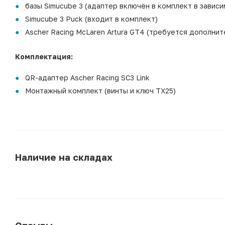
базы Simucube 3 (адаптер включён в комплект в завис
Simucube 3 Puck (входит в комплект)
Ascher Racing McLaren Artura GT4 (требуется дополнит
Комплектация:
QR-адаптер Ascher Racing SC3 Link
Монтажный комплект (винты и ключ TX25)
Наличие на складах