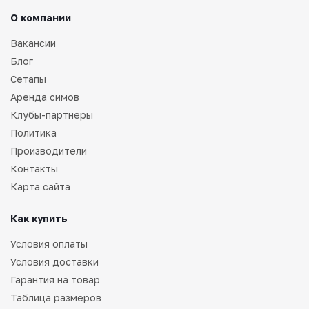
О компании
Вакансии
Блог
Сетапы
Аренда симов
Клубы-партнеры
Политика
Производители
Контакты
Карта сайта
Как купить
Условия оплаты
Условия доставки
Гарантия на товар
Таблица размеров