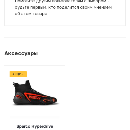
Помогите другим пользователям с выбором -
будьте первым, кто поделится своим мнением
об этом товаре
Аксессуары
АКЦИЯ
Sparco Hyperdrive