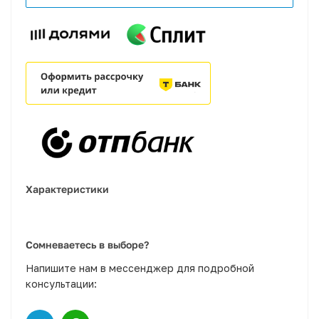
Характеристики
Сомневаетесь в выборе?
Напишите нам в мессенджер для подробной
консультации: