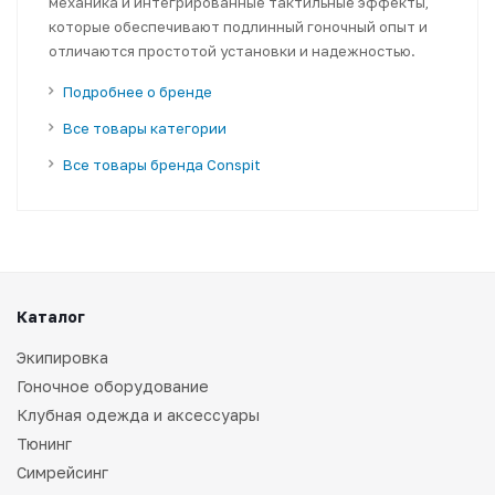
механика и интегрированные тактильные эффекты,
которые обеспечивают подлинный гоночный опыт и
отличаются простотой установки и надежностью.
Подробнее о бренде
Все товары категории
Все товары бренда Conspit
Каталог
Экипировка
Гоночное оборудование
Клубная одежда и аксессуары
Тюнинг
Симрейсинг