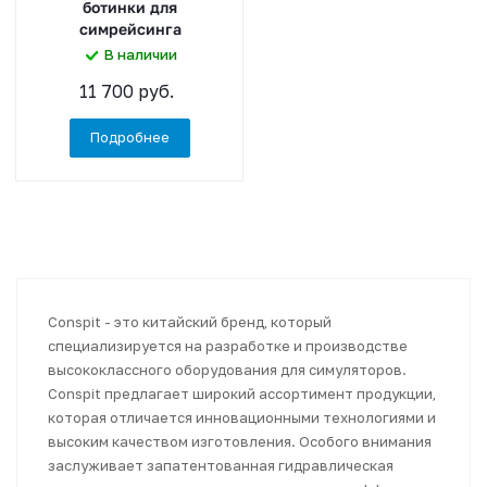
ботинки для
симрейсинга
В наличии
11 700 руб.
Подробнее
Conspit - это китайский бренд, который
специализируется на разработке и производстве
высококлассного оборудования для симуляторов.
Conspit предлагает широкий ассортимент продукции,
которая отличается инновационными технологиями и
высоким качеством изготовления. Особого внимания
заслуживает запатентованная гидравлическая