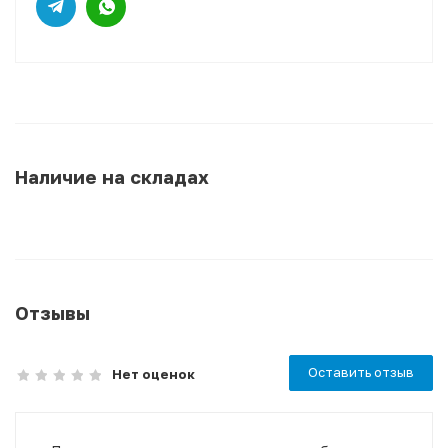
Наличие на складах
Отзывы
Оставить отзыв
Нет оценок