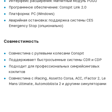
Интерфейс расширения: магнитный модуль POGO
Программное обеспечение: Conspit Link 2.0
Платформа: PC (Windows)
Аварийная остановка: поддержка системы CES
Emergency Stop (опционально)
Совместимость
Совместима с рулевыми колесами Conspit
Поддерживает быстросъемные системы CDR и CDP
Подходит для профессиональных симрейсинговых
кокпитов
Совместима с iRacing, Assetto Corsa, ACC, rFactor 2, Le
Mans Ultimate, Automobilista 2 и другими симуляторами