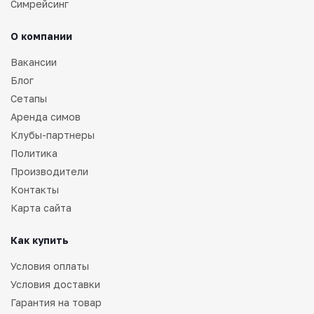
Симрейсинг
О компании
Вакансии
Блог
Сетапы
Аренда симов
Клубы-партнеры
Политика
Производители
Контакты
Карта сайта
Как купить
Условия оплаты
Условия доставки
Гарантия на товар