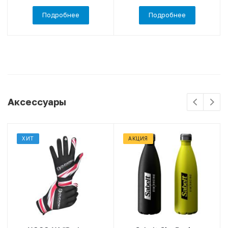
Подробнее
Подробнее
Аксессуары
ХИТ
АКЦИЯ