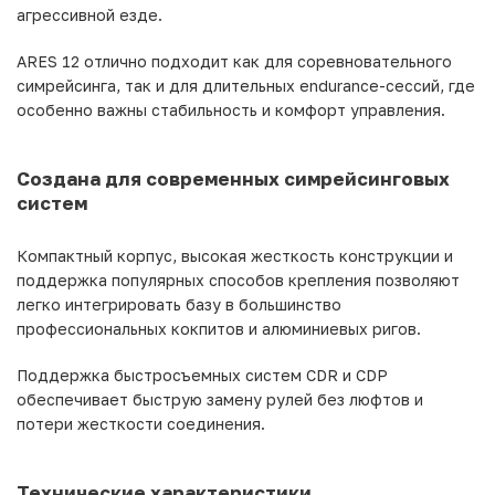
агрессивной езде.
ARES 12 отлично подходит как для соревновательного
симрейсинга, так и для длительных endurance-сессий, где
особенно важны стабильность и комфорт управления.
Создана для современных симрейсинговых
систем
Компактный корпус, высокая жесткость конструкции и
поддержка популярных способов крепления позволяют
легко интегрировать базу в большинство
профессиональных кокпитов и алюминиевых ригов.
Поддержка быстросъемных систем CDR и CDP
обеспечивает быструю замену рулей без люфтов и
потери жесткости соединения.
Технические характеристики