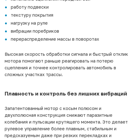
работу подвески
текстуру покрытия
нагрузку на руле
вибрации поребриков
перераспределение массы в поворотах
Высокая скорость обработки сигнала и быстрый отклик
мотора помогают раньше реагировать на потерю
сцепления и точнее контролировать автомобиль в
сложных участках трассы.
Плавность и контроль без лишних вибраций
Запатентованный мотор с косым полюсом и
двухполюсная конструкция снижают паразитные
колебания и пульсации крутящего момента. Это делает
рулевое управление более плавным, стабильным и
предсказуемым даже при резких перекладках и