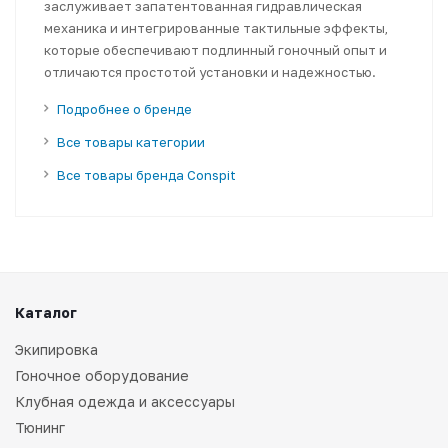
заслуживает запатентованная гидравлическая
механика и интегрированные тактильные эффекты,
которые обеспечивают подлинный гоночный опыт и
отличаются простотой установки и надежностью.
Подробнее о бренде
Все товары категории
Все товары бренда Conspit
Каталог
Экипировка
Гоночное оборудование
Клубная одежда и аксессуары
Тюнинг