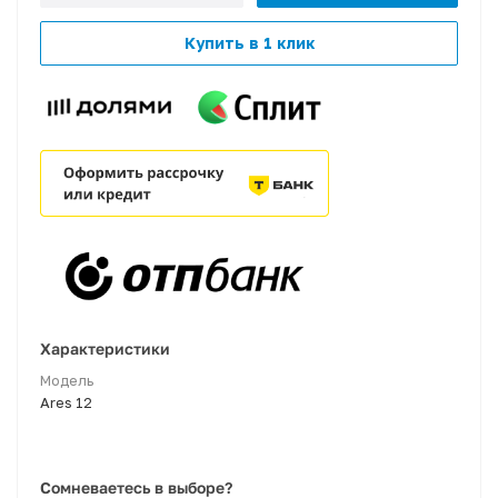
Купить в 1 клик
Характеристики
Модель
Ares 12
Сомневаетесь в выборе?