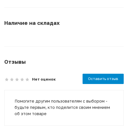
Наличие на складах
Отзывы
Оставить отзыв
Нет оценок
Помогите другим пользователям с выбором -
будьте первым, кто поделится своим мнением
об этом товаре