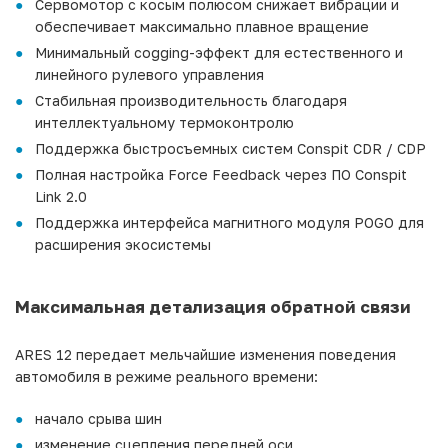
Сервомотор с косым полюсом снижает вибрации и
обеспечивает максимально плавное вращение
Минимальный cogging-эффект для естественного и
линейного рулевого управления
Стабильная производительность благодаря
интеллектуальному термоконтролю
Поддержка быстросъемных систем Conspit CDR / CDP
Полная настройка Force Feedback через ПО Conspit
Link 2.0
Поддержка интерфейса магнитного модуля POGO для
расширения экосистемы
Максимальная детализация обратной связи
ARES 12 передает мельчайшие изменения поведения
автомобиля в режиме реального времени:
начало срыва шин
изменение сцепления передней оси