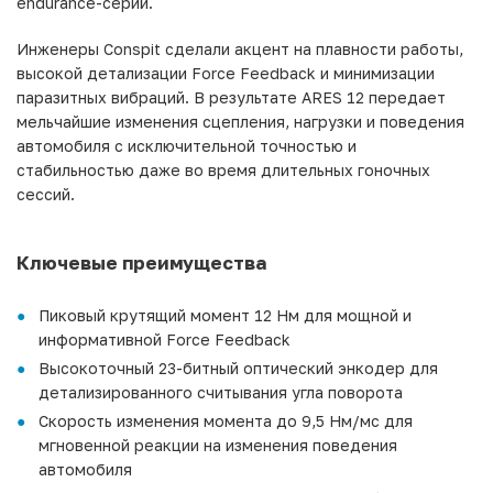
endurance-серий.
Инженеры Conspit сделали акцент на плавности работы,
высокой детализации Force Feedback и минимизации
паразитных вибраций. В результате ARES 12 передает
мельчайшие изменения сцепления, нагрузки и поведения
автомобиля с исключительной точностью и
стабильностью даже во время длительных гоночных
сессий.
Ключевые преимущества
Пиковый крутящий момент 12 Нм для мощной и
информативной Force Feedback
Высокоточный 23-битный оптический энкодер для
детализированного считывания угла поворота
Скорость изменения момента до 9,5 Нм/мс для
мгновенной реакции на изменения поведения
автомобиля