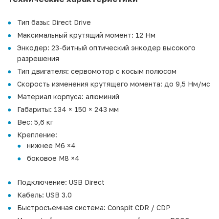
Тип базы: Direct Drive
Максимальный крутящий момент: 12 Нм
Энкодер: 23-битный оптический энкодер высокого
разрешения
Тип двигателя: сервомотор с косым полюсом
Скорость изменения крутящего момента: до 9,5 Нм/мс
Материал корпуса: алюминий
Габариты: 134 × 150 × 243 мм
Вес: 5,6 кг
Крепление:
нижнее M6 ×4
боковое M8 ×4
Подключение: USB Direct
Кабель: USB 3.0
Быстросъемная система: Conspit CDR / CDP