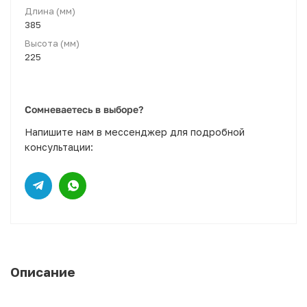
Длина (мм)
385
Высота (мм)
225
Сомневаетесь в выборе?
Напишите нам в мессенджер для подробной
консультации:
Описание