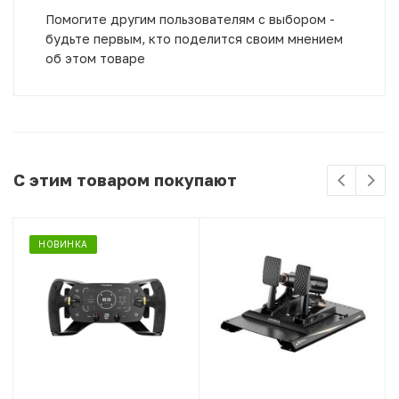
Помогите другим пользователям с выбором -
будьте первым, кто поделится своим мнением
об этом товаре
С этим товаром покупают
НОВИНКА