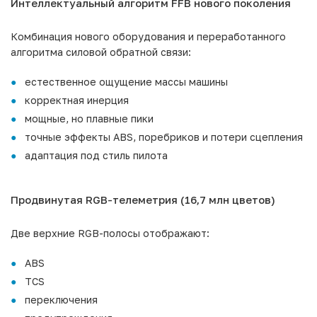
Интеллектуальный алгоритм FFB нового поколения
Комбинация нового оборудования и переработанного
алгоритма силовой обратной связи:
естественное ощущение массы машины
корректная инерция
мощные, но плавные пики
точные эффекты ABS, поребриков и потери сцепления
адаптация под стиль пилота
Продвинутая RGB-телеметрия (16,7 млн цветов)
Две верхние RGB-полосы отображают:
ABS
TCS
переключения