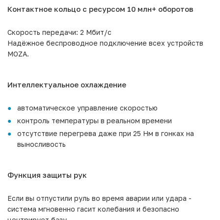
Контактное кольцо с ресурсом 10 млн+ оборотов
Скорость передачи: 2 Мбит/с
Надёжное беспроводное подключение всех устройств
MOZA.
Интеллектуальное охлаждение
автоматическое управление скоростью
контроль температуры в реальном времени
отсутствие перегрева даже при 25 Нм в гонках на
выносливость
Функция защиты рук
Если вы отпустили руль во время аварии или удара -
система мгновенно гасит колебания и безопасно
центрирует базу.