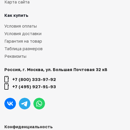
Карта сайта
Как купить
Условия оплаты
Условия доставки
Гарантия на товар
Таблица размеров
Реквизиты
Россия, г. Москва, ул. Большая Почтовая 32 к8
+7 (800) 333-97-92
+7 (495) 927-91-93
Конфиденциальность