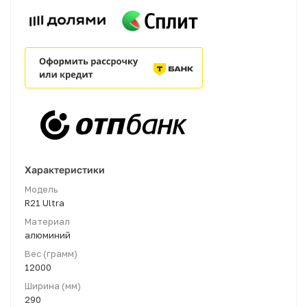
Характеристики
Модель
R21 Ultra
Материал
алюминий
Вес (грамм)
12000
Ширина (мм)
290