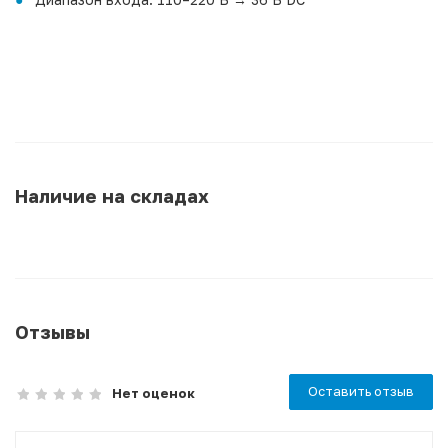
Наличие на складах
Отзывы
Оставить отзыв
Нет оценок