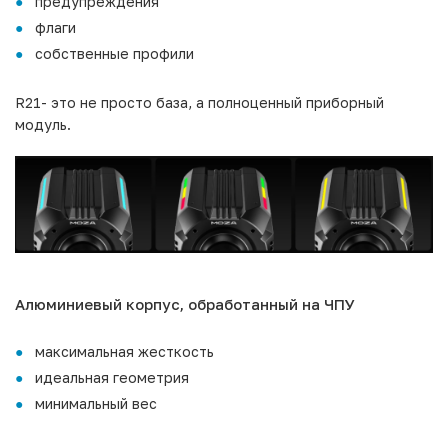
предупреждения
флаги
собственные профили
R21- это не просто база, а полноценный приборный
модуль.
Алюминиевый корпус, обработанный на ЧПУ
максимальная жесткость
идеальная геометрия
минимальный вес