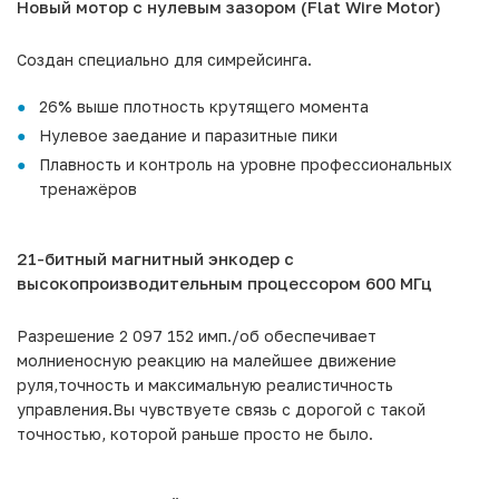
Новый мотор с нулевым зазором (Flat Wire Motor)
Создан специально для симрейсинга.
26% выше плотность крутящего момента
Нулевое заедание и паразитные пики
Плавность и контроль на уровне профессиональных
тренажёров
21-битный магнитный энкодер с
высокопроизводительным процессором 600 МГц
Разрешение 2 097 152 имп./об обеспечивает
молниеносную реакцию на малейшее движение
руля,точность и максимальную реалистичность
управления.Вы чувствуете связь с дорогой с такой
точностью, которой раньше просто не было.