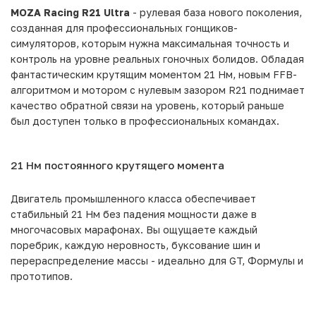
MOZA Racing R21 Ultra
- рулевая база нового поколения,
созданная для профессиональных гонщиков-
симуляторов, которым нужна максимальная точность и
контроль на уровне реальных гоночных болидов. Обладая
фантастическим крутящим моментом 21 Нм, новым FFB-
алгоритмом и мотором с нулевым зазором R21 поднимает
качество обратной связи на уровень, который раньше
был доступен только в профессиональных командах.
21 Нм постоянного крутящего момента
Двигатель промышленного класса обеспечивает
стабильный 21 Нм без падения мощности даже в
многочасовых марафонах. Вы ощущаете каждый
поребрик, каждую неровность, буксование шин и
перераспределение массы - идеально для GT, Формулы и
прототипов.