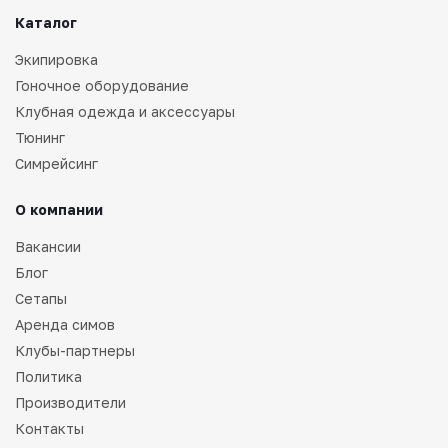
Каталог
Экипировка
Гоночное оборудование
Клубная одежда и аксессуары
Тюнинг
Симрейсинг
О компании
Вакансии
Блог
Сетапы
Аренда симов
Клубы-партнеры
Политика
Производители
Контакты