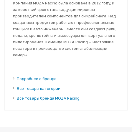
Компания MOZA Racing была основана в 2012 году, и
за короткий срок стала ведущим мировым
производителем компонентов для симрейсинга. Над
созданием продуктов работают профессиональные
гонщики и авто инженеры. Вместе они создают рули,
педали, кронштейны и аксессуары для виртуального
пилотирования. Команда MOZA Racing — настоящие
новаторы в производстве систем стабилизации
камеры.
Подробнее о бренде
Все товары категории
Все товары бренда MOZA Racing