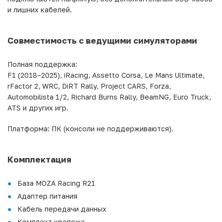
и лишних кабелей.
Совместимость с ведущими симуляторами
Полная поддержка:
F1 (2018–2025), iRacing, Assetto Corsa, Le Mans Ultimate,
rFactor 2, WRC, DiRT Rally, Project CARS, Forza,
Automobilista 1/2, Richard Burns Rally, BeamNG, Euro Truck,
ATS и других игр.
Платформа: ПК (консоли не поддерживаются).
Комплектация
База MOZA Racing R21
Адаптер питания
Кабель передачи данных
Комплект крепежа