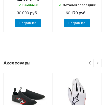
В наличии
Остался последний
30 090 руб.
60 170 руб.
Подробнее
Подробнее
Аксессуары