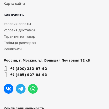
Карта сайта
Как купить
Условия оплаты
Условия доставки
Гарантия на товар
Таблица размеров
Реквизиты
Россия, г. Москва, ул. Большая Почтовая 32 к8
+7 (800) 333-97-92
+7 (495) 927-91-93
Конфиденциальность