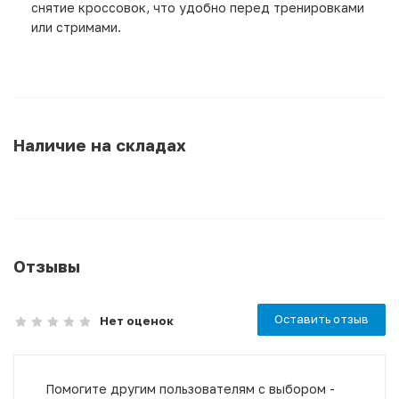
снятие кроссовок, что удобно перед тренировками
или стримами.
Наличие на складах
Отзывы
Оставить отзыв
Нет оценок
Помогите другим пользователям с выбором -