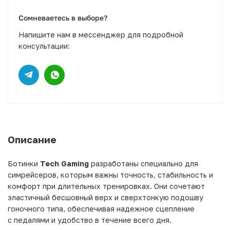
Сомневаетесь в выборе?
Напишите нам в мессенджер для подробной
консультации:
Описание
Ботинки
Tech Gaming
разработаны специально для
симрейсеров, которым важны точность, стабильность и
комфорт при длительных тренировках. Они сочетают
эластичный бесшовный верх и сверхтонкую подошву
гоночного типа, обеспечивая надежное сцепление
с педалями и удобство в течение всего дня.