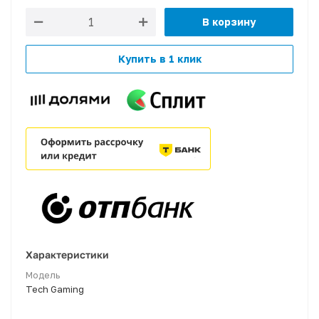
В корзину
Купить в 1 клик
Характеристики
Модель
Tech Gaming