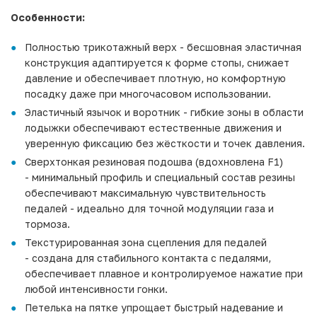
Особенности:
Полностью трикотажный верх - бесшовная эластичная
конструкция адаптируется к форме стопы, снижает
давление и обеспечивает плотную, но комфортную
посадку даже при многочасовом использовании.
Эластичный язычок и воротник - гибкие зоны в области
лодыжки обеспечивают естественные движения и
уверенную фиксацию без жёсткости и точек давления.
Сверхтонкая резиновая подошва (вдохновлена F1)
- минимальный профиль и специальный состав резины
обеспечивают максимальную чувствительность
педалей - идеально для точной модуляции газа и
тормоза.
Текстурированная зона сцепления для педалей
- создана для стабильного контакта с педалями,
обеспечивает плавное и контролируемое нажатие при
любой интенсивности гонки.
Петелька на пятке упрощает быстрый надевание и