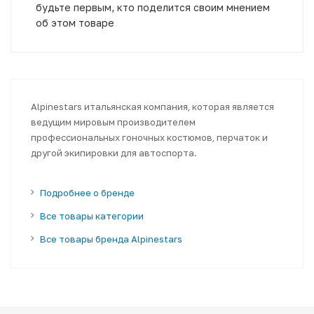
будьте первым, кто поделится своим мнением
об этом товаре
Alpinestars итальянская компания, которая является
ведущим мировым производителем
профессиональных гоночных костюмов, перчаток и
другой экипировки для автоспорта.
Подробнее о бренде
Все товары категории
Все товары бренда Alpinestars