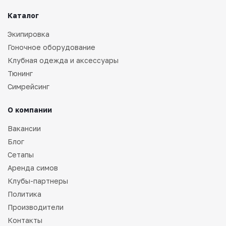
Каталог
Экипировка
Гоночное оборудование
Клубная одежда и аксессуары
Тюнинг
Симрейсинг
О компании
Вакансии
Блог
Сетапы
Аренда симов
Клубы-партнеры
Политика
Производители
Контакты