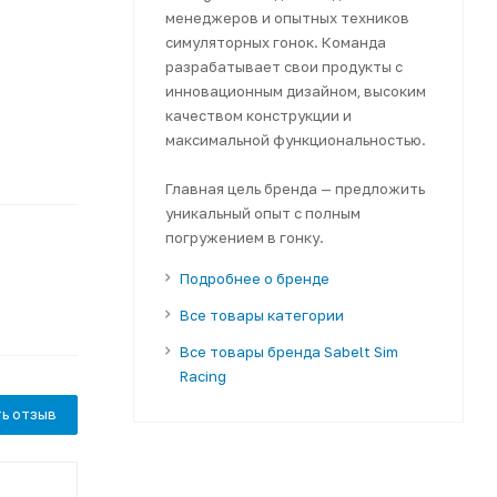
менеджеров и опытных техников
симуляторных гонок. Команда
разрабатывает свои продукты с
инновационным дизайном, высоким
качеством конструкции и
максимальной функциональностью.
Главная цель бренда — предложить
уникальный опыт с полным
погружением в гонку.
Подробнее о бренде
Все товары категории
Все товары бренда Sabelt Sim
Racing
ь отзыв