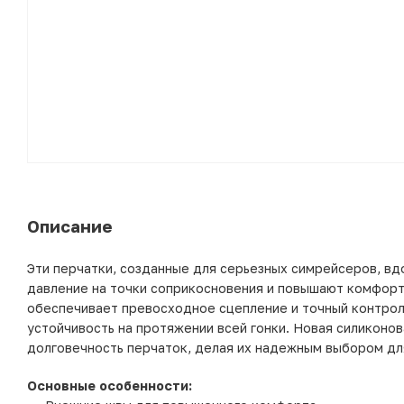
Описание
Эти перчатки, созданные для серьезных симрейсеров, в
давление на точки соприкосновения и повышают комфорт 
обеспечивает превосходное сцепление и точный контрол
устойчивость на протяжении всей гонки. Новая силиконо
долговечность перчаток, делая их надежным выбором дл
Основные особенности: