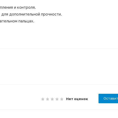
пления и контроля.
й для дополнительной прочности.
ательном пальцах.
Оставит
Нет оценок