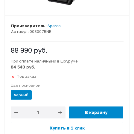
Производитель:
Sparco
Артикул:
008007RNR
88 990
руб.
При оплате наличными в шоуруме
84 540 руб.
Под заказ
Цвет основной
черный
В корзину
Купить в 1 клик