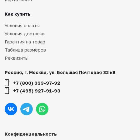
Как купить
Условия оплаты
Условия доставки
Гарантия на товар
Таблица размеров
Реквизиты
Россия, г. Москва, ул. Большая Почтовая 32 к8
+7 (800) 333-97-92
+7 (495) 927-91-93
Конфиденциальность