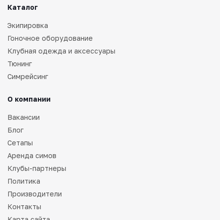
Каталог
Экипировка
Гоночное оборудование
Клубная одежда и аксессуары
Тюнинг
Симрейсинг
О компании
Вакансии
Блог
Сетапы
Аренда симов
Клубы-партнеры
Политика
Производители
Контакты
Карта сайта