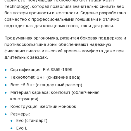
Technology), которая позволила значительно снизить вес
без потери прочности и жесткости. Сиденье разработано
совместно с профессиональными гонщиками и отлично
подходит как для кольцевых гонок, так и для ралли.
Продуманная эргономика, развитая боковая поддержка и
противоскользящие зоны обеспечивают надежную
фиксацию пилота и высокий уровень комфорта даже при
длительных заездах.
Сертификация: FIA 8855-1999
Технология: QRT (снижение веса)
Вес: ~6,8 кг (стандартный размер)
Материал каркаса: композит (облегченная
конструкция)
Конструкция: жесткий монокок
Размеры:
Evo (стандарт)
Evo L