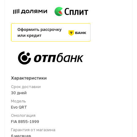
Характеристики
Срок доставки
30 дней
Модель
Evo QRT
Омологация
FIA 8855-1999
Гарантия от магазина
6 месяцев