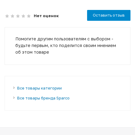
Оставить отзыв
Нет оценок
Помогите другим пользователям с выбором -
будьте первым, кто поделится своим мнением
об этом товаре
Все товары категории
Все товары бренда Sparco