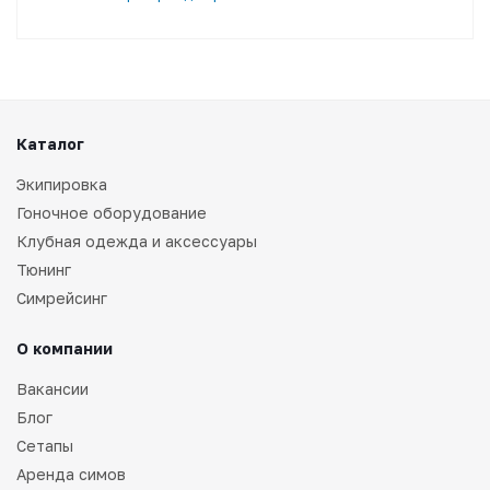
Каталог
Экипировка
Гоночное оборудование
Клубная одежда и аксессуары
Тюнинг
Симрейсинг
О компании
Вакансии
Блог
Сетапы
Аренда симов