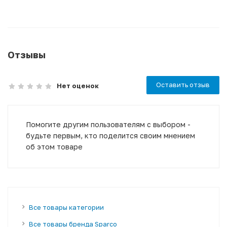
Отзывы
Оставить отзыв
Нет оценок
Помогите другим пользователям с выбором -
будьте первым, кто поделится своим мнением
об этом товаре
Все товары категории
Все товары бренда Sparco