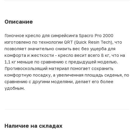
Описание
Гоночное кресло для симрейсинга Spacro Pro 2000
изготовлено по технологии QRT (Quick Resin Tech), что
позволяет значительно снизить вес без ущерба для
комфорта и жесткости - кресло весит всего 8 кг, что на
1,1 кг меньше по сравнению с предыдущей моделью.
Противоскользящий материал помогает сохранить
комфортную посадку, а увеличенная площадь сиденья, по
сравнению с другими моделями, делает его более
удобным.
Наличие на складах