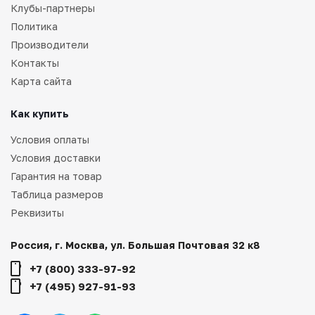
Клубы-партнеры
Политика
Производители
Контакты
Карта сайта
Как купить
Условия оплаты
Условия доставки
Гарантия на товар
Таблица размеров
Реквизиты
Россия, г. Москва, ул. Большая Почтовая 32 к8
+7 (800) 333-97-92
+7 (495) 927-91-93