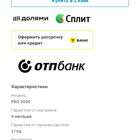
Купить в 1 клик
Характеристики
Модель
PRO 2000
Гарантия от магазина
6 месяцев
Гарантия от производителя
1 год
Материал