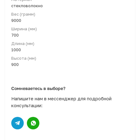
стекловолокно
Вес (грамм)
9000
Ширина (мм)
700
Длина (мм)
1000
Высота (мм)
900
Сомневаетесь в выборе?
Напишите нам в мессенджер для подробной
консультации: