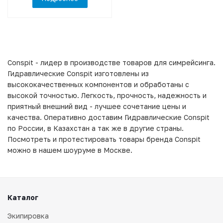
Conspit - лидер в производстве товаров для симрейсинга.
Гидравлические Conspit изготовлены из
высококачественных компонентов и обработаны с
высокой точностью. Легкость, прочность, надежность и
приятный внешний вид - лучшее сочетание цены и
качества. Оперативно доставим Гидравлические Conspit
по России, в Казахстан а так же в другие страны.
Посмотреть и протестировать товары бренда Conspit
можно в нашем шоуруме в Москве.
Каталог
Экипировка