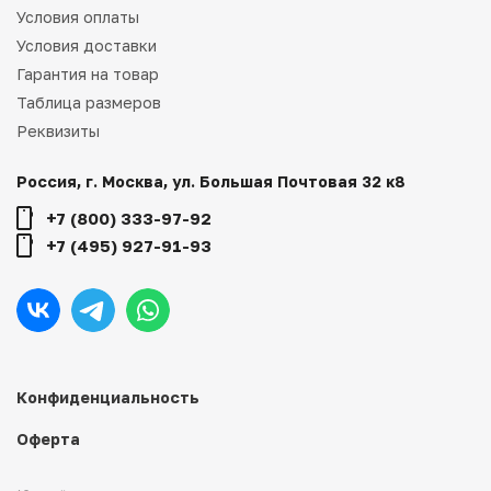
Условия оплаты
Условия доставки
Гарантия на товар
Таблица размеров
Реквизиты
Россия, г. Москва, ул. Большая Почтовая 32 к8
+7 (800) 333-97-92
+7 (495) 927-91-93
Конфиденциальность
Оферта