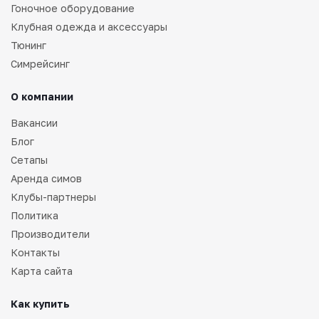
Гоночное оборудование
Клубная одежда и аксессуары
Тюнинг
Симрейсинг
О компании
Вакансии
Блог
Сетапы
Аренда симов
Клубы-партнеры
Политика
Производители
Контакты
Карта сайта
Как купить