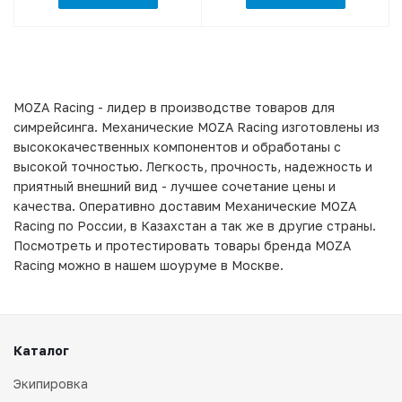
MOZA Racing - лидер в производстве товаров для
симрейсинга. Механические MOZA Racing изготовлены из
высококачественных компонентов и обработаны с
высокой точностью. Легкость, прочность, надежность и
приятный внешний вид - лучшее сочетание цены и
качества. Оперативно доставим Механические MOZA
Racing по России, в Казахстан а так же в другие страны.
Посмотреть и протестировать товары бренда MOZA
Racing можно в нашем шоуруме в Москве.
Каталог
Экипировка