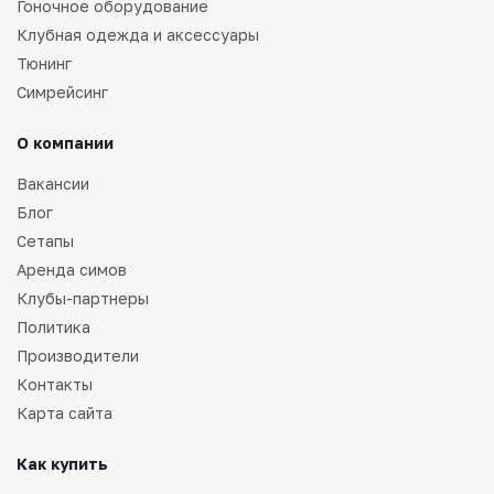
Гоночное оборудование
Клубная одежда и аксессуары
Тюнинг
Симрейсинг
О компании
Вакансии
Блог
Сетапы
Аренда симов
Клубы-партнеры
Политика
Производители
Контакты
Карта сайта
Как купить