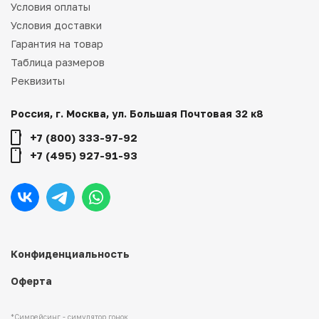
Условия оплаты
Условия доставки
Гарантия на товар
Таблица размеров
Реквизиты
Россия, г. Москва, ул. Большая Почтовая 32 к8
+7 (800) 333-97-92
+7 (495) 927-91-93
Конфиденциальность
Оферта
*Симрейсинг - симулятор гонок