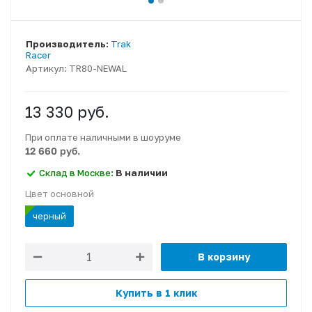
Производитель:
Trak
Racer
Артикул:
TR80-NEWAL
13 330
руб.
При оплате наличными в шоуруме
12 660 руб.
Склад в Москве:
В наличии
Цвет основной
черный
В корзину
Купить в 1 клик