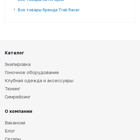
Все товары бренда Trak Racer
Каталог
Экипировка
Гоночное оборудование
Клубная одежда и аксессуары
Тюнинг
Симрейсинг
О компании
Вакансии
Блог
Сетапы