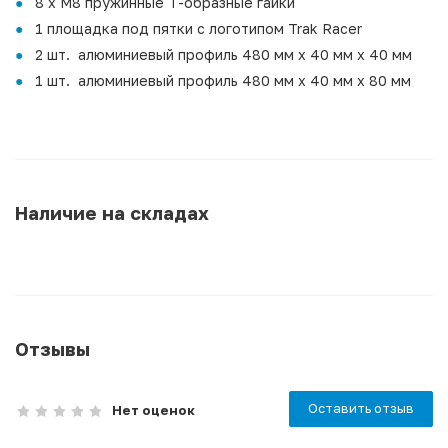
8 х M8 пружинные Т-образные гайки
1 площадка под пятки с логотипом Trak Racer
2 шт. алюминиевый профиль 480 мм х 40 мм х 40 мм
1 шт. алюминиевый профиль 480 мм х 40 мм х 80 мм
Наличие на складах
Отзывы
Оставить отзыв
Нет оценок