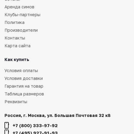
Аренда симов
Клубы-партнеры
Политика
Производители
Контакты
Карта сайта
Как купить
Условия оплаты
Условия доставки
Гарантия на товар
Таблица размеров
Реквизиты
Россия, г. Москва, ул. Большая Почтовая 32 к8
+7 (800) 333-97-92
+7 (495) 927-91-93