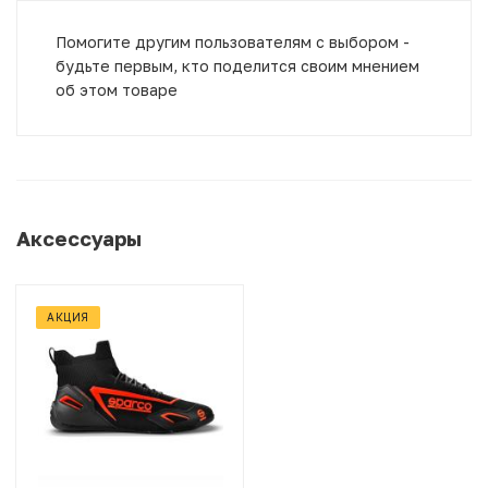
Помогите другим пользователям с выбором -
будьте первым, кто поделится своим мнением
об этом товаре
Аксессуары
АКЦИЯ