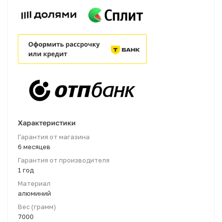
Характеристики
Гарантия от магазина
6 месяцев
Гарантия от производителя
1 год
Материал
алюминий
Вес (грамм)
7000