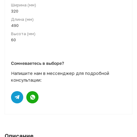
Ширина (мм)
320
Длина (мм)
490
Высота (мм)
60
Сомневаетесь в выборе?
Напишите нам в мессенджер для подробной
консультации:
Описание