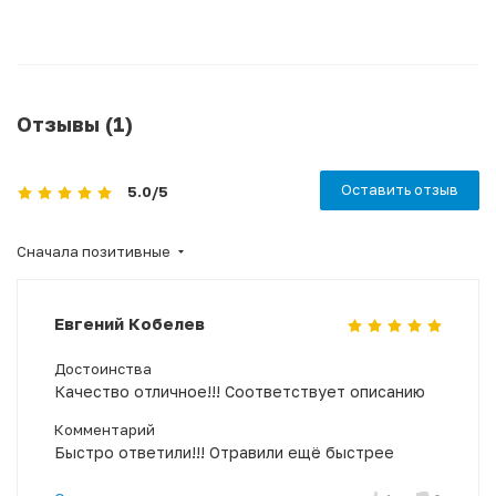
Отзывы (1)
Оставить отзыв
5.0
/5
Сначала позитивные
Евгений Кобелев
Достоинства
Качество отличное!!! Соответствует описанию
Комментарий
Быстро ответили!!! Отравили ещё быстрее