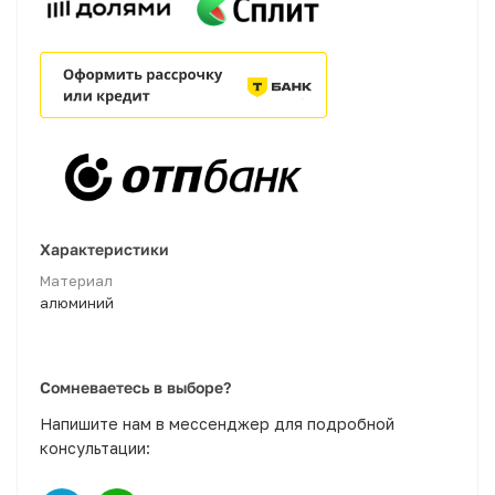
Характеристики
Материал
алюминий
Сомневаетесь в выборе?
Напишите нам в мессенджер для подробной
консультации: