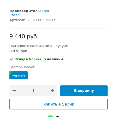
Производитель:
Trak
Racer
Артикул:
TR80-FSUPPORT2
9 440
руб.
При оплате наличными в шоуруме
8 970 руб.
Склад в Москве:
В наличии
Цвет основной
черный
В корзину
Купить в 1 клик