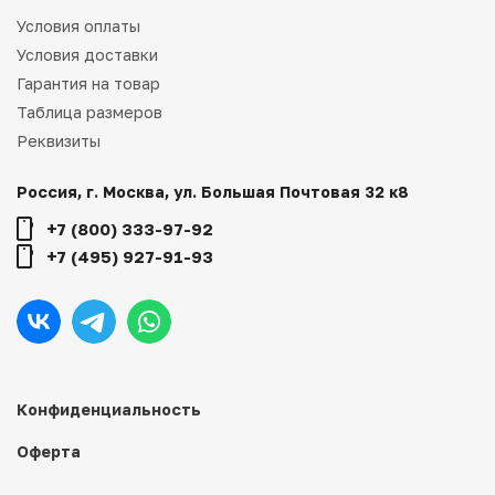
Условия оплаты
Условия доставки
Гарантия на товар
Таблица размеров
Реквизиты
Россия, г. Москва, ул. Большая Почтовая 32 к8
+7 (800) 333-97-92
+7 (495) 927-91-93
Конфиденциальность
Оферта