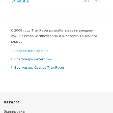
Ответить
1
0
С 2008 года Trak Racer разрабатывает и внедряет
лучшие игровые платформы и аксессуары высокого
класса.
Подробнее о бренде
Все товары категории
Все товары бренда Trak Racer
Каталог
Экипировка