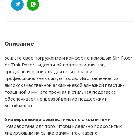
Описание
Усильте свое погружение и комфорт с помощью Sim Floor
от Trak Racer - идеальной подставки для ног,
предназначенной для длительных игр и
профессиональных симуляторов. Изготовленная из
высококачественной алюминиевой алмазной пластины
толщиной 3 мм, эта прочная и стильная подставка
обеспечивает непревзойденную поддержку и
устойчивость.
Универсальная совместимость с кокпитами
Разработана для того, чтобы идеально подходить к
лидирующим на рынке рамам Trak Racer с