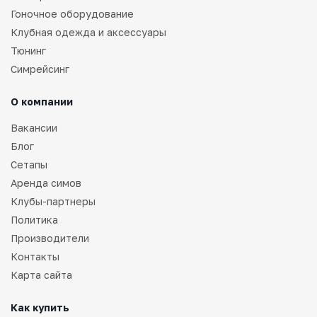
Гоночное оборудование
Клубная одежда и аксессуары
Тюнинг
Симрейсинг
О компании
Вакансии
Блог
Сетапы
Аренда симов
Клубы-партнеры
Политика
Производители
Контакты
Карта сайта
Как купить