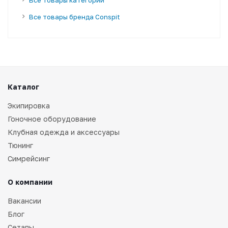
Все товары бренда Conspit
Каталог
Экипировка
Гоночное оборудование
Клубная одежда и аксессуары
Тюнинг
Симрейсинг
О компании
Вакансии
Блог
Сетапы