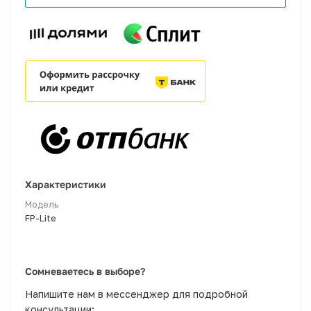
Характеристики
Модель
FP-Lite
Сомневаетесь в выборе?
Напишите нам в мессенджер для подробной
консультации: