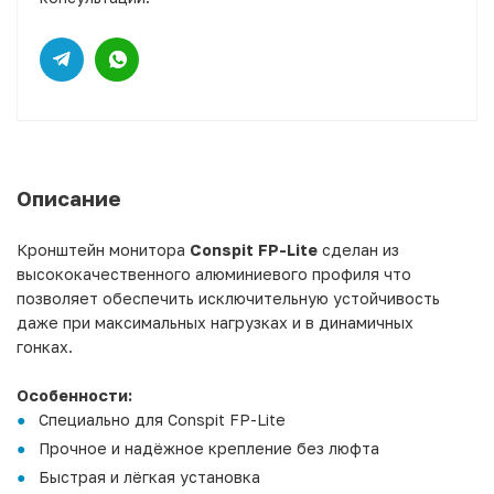
Описание
Кронштейн монитора
Conspit FP-Lite
сделан из
высококачественного алюминиевого профиля что
позволяет обеспечить исключительную устойчивость
даже при максимальных нагрузках и в динамичных
гонках.
Особенности
:
Специально для Conspit FP-Lite
Прочное и надёжное крепление без люфта
Быстрая и лёгкая установка