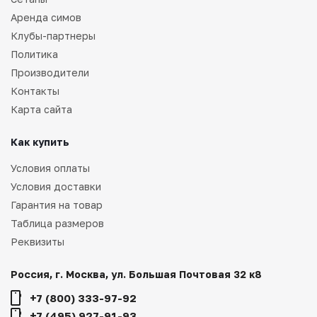
Аренда симов
Клубы-партнеры
Политика
Производители
Контакты
Карта сайта
Как купить
Условия оплаты
Условия доставки
Гарантия на товар
Таблица размеров
Реквизиты
Россия, г. Москва, ул. Большая Почтовая 32 к8
+7 (800) 333-97-92
+7 (495) 927-91-93