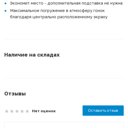
Экономит место - дополнительная подставка не нужна
Максимальное погружение в атмосферу гонок
благодаря центрально расположенному экрану
Наличие на складах
Отзывы
Оставить отзыв
Нет оценок