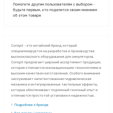
Помогите другим пользователям с выбором -
будьте первым, кто поделится своим мнением
об этом товаре
Conspit - это китайский бренд, который
специализируется на разработке и производстве
высококлассного оборудования для симуляторов.
Conspit предлагает широкий ассортимент продукции,
которая отличается инновационными технологиями и
высоким качеством изготовления. Особого внимания
заслуживает запатентованная гидравлическая
механика и интегрированные тактильные эффекты,
которые обеспечивают подлинный гоночный опыт и
отличаются простотой установки и надежностью.
Подробнее о бренде
Все товары категории