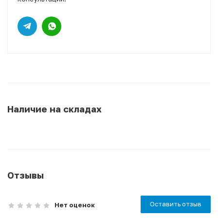
Наличие на складах
Отзывы
Оставить отзыв
Нет оценок