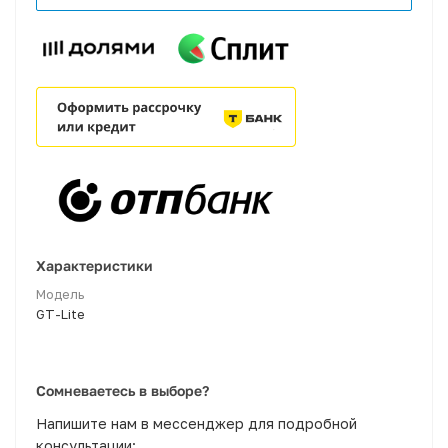
Характеристики
Модель
GT-Lite
Сомневаетесь в выборе?
Напишите нам в мессенджер для подробной
консультации: