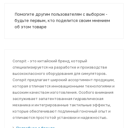
Помогите другим пользователям с выбором -
будьте первым, кто поделится своим мнением
об этом товаре
Conspit - это китайский бренд, который
специализируется на разработке и производстве
высококлассного оборудования для симуляторов.
Conspit предлагает широкий ассортимент продукции,
которая отличается инновационными технологиями и
высоким качеством изготовления. Особого внимания
заслуживает запатентованная гидравлическая
механика и интегрированные тактильные эффекты,
которые обеспечивают подлинный гоночный опыт и
отличаются простотой установки и надежностью.
Подробнее о бренде