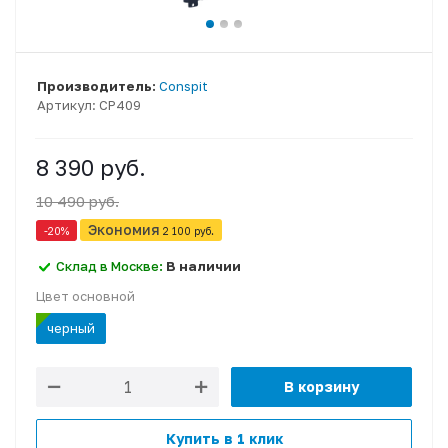
Производитель:
Conspit
Артикул:
CP409
8 390 руб.
10 490 руб.
Экономия
-20
%
2 100 руб.
Склад в Москве:
В наличии
Цвет основной
черный
В корзину
Купить в 1 клик