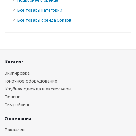
Все товары категории
Все товары бренда Conspit
Каталог
Экипировка
Гоночное оборудование
Клубная одежда и аксессуары
Тюнинг
Симрейсинг
О компании
Вакансии