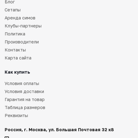
Блог
Сетапы
Аренда симов
Клубы-партнеры
Политика
Производители
Контакты
Карта сайта
Как купить
Условия оплаты
Условия доставки
Гарантия на товар
Таблица размеров
Реквизиты
Россия, г. Москва, ул. Большая Почтовая 32 к8