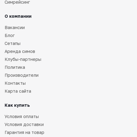
Симрейсинг
О компании
Вакансии
Блог
Сетапы
Аренда симов
Клубы-партнеры
Политика
Производители
Контакты
Карта сайта
Как купить
Условия оплаты
Условия доставки
Гарантия на товар