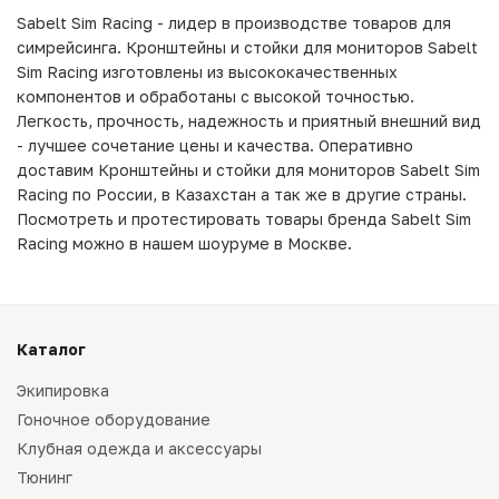
Sabelt Sim Racing - лидер в производстве товаров для
симрейсинга. Кронштейны и стойки для мониторов Sabelt
Sim Racing изготовлены из высококачественных
компонентов и обработаны с высокой точностью.
Легкость, прочность, надежность и приятный внешний вид
- лучшее сочетание цены и качества. Оперативно
доставим Кронштейны и стойки для мониторов Sabelt Sim
Racing по России, в Казахстан а так же в другие страны.
Посмотреть и протестировать товары бренда Sabelt Sim
Racing можно в нашем шоуруме в Москве.
Каталог
Экипировка
Гоночное оборудование
Клубная одежда и аксессуары
Тюнинг