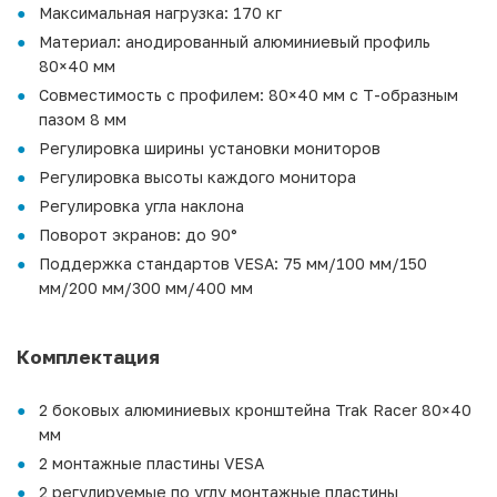
Максимальная нагрузка: 170 кг
Материал: анодированный алюминиевый профиль
80×40 мм
Совместимость с профилем: 80×40 мм с Т-образным
пазом 8 мм
Регулировка ширины установки мониторов
Регулировка высоты каждого монитора
Регулировка угла наклона
Поворот экранов: до 90°
Поддержка стандартов VESA: 75 мм/100 мм/150
мм/200 мм/300 мм/400 мм
Комплектация
2 боковых алюминиевых кронштейна Trak Racer 80×40
мм
2 монтажные пластины VESA
2 регулируемые по углу монтажные пластины