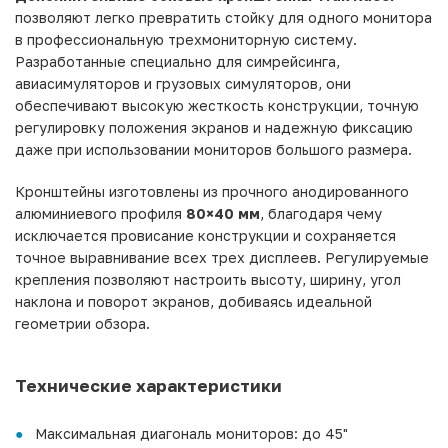
позволяют легко превратить стойку для одного монитора
в профессиональную трехмониторную систему.
Разработанные специально для симрейсинга,
авиасимуляторов и грузовых симуляторов, они
обеспечивают высокую жесткость конструкции, точную
регулировку положения экранов и надежную фиксацию
даже при использовании мониторов большого размера.
Кронштейны изготовлены из прочного анодированного
алюминиевого профиля
80×40 мм
, благодаря чему
исключается провисание конструкции и сохраняется
точное выравнивание всех трех дисплеев. Регулируемые
крепления позволяют настроить высоту, ширину, угол
наклона и поворот экранов, добиваясь идеальной
геометрии обзора.
Технические характеристики
Максимальная диагональ мониторов: до 45"