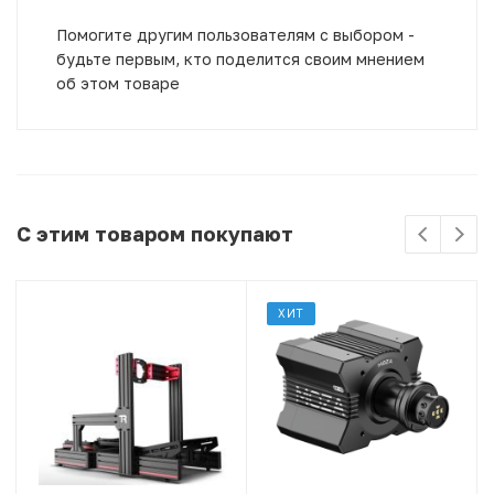
Помогите другим пользователям с выбором -
будьте первым, кто поделится своим мнением
об этом товаре
С этим товаром покупают
ХИТ