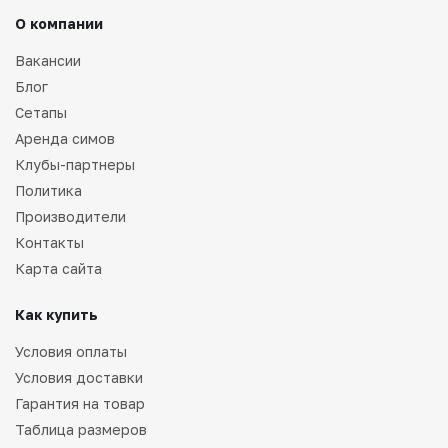
О компании
Вакансии
Блог
Сетапы
Аренда симов
Клубы-партнеры
Политика
Производители
Контакты
Карта сайта
Как купить
Условия оплаты
Условия доставки
Гарантия на товар
Таблица размеров