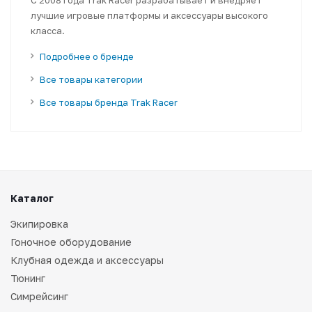
лучшие игровые платформы и аксессуары высокого
класса.
Подробнее о бренде
Все товары категории
Все товары бренда Trak Racer
Каталог
Экипировка
Гоночное оборудование
Клубная одежда и аксессуары
Тюнинг
Симрейсинг