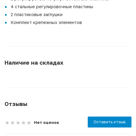
4 стальные регулировочные пластины
2 пластиковые заглушки
Комплект крепежных элементов
Наличие на складах
Отзывы
Оставить отзыв
Нет оценок