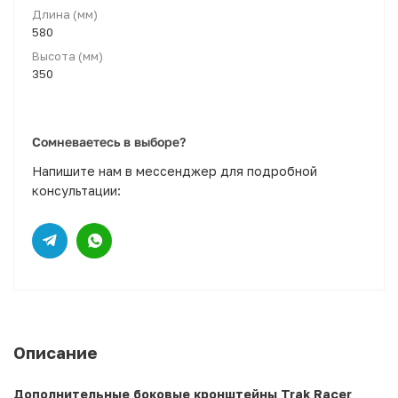
Длина (мм)
580
Высота (мм)
350
Сомневаетесь в выборе?
Напишите нам в мессенджер для подробной
консультации:
Описание
Дополнительные боковые кронштейны Trak Racer