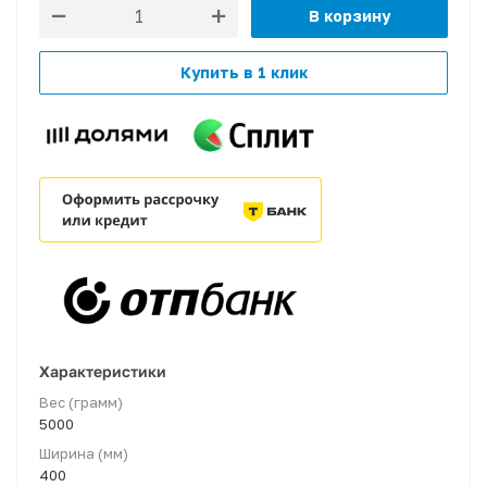
В корзину
Купить в 1 клик
Характеристики
Вес (грамм)
5000
Ширина (мм)
400