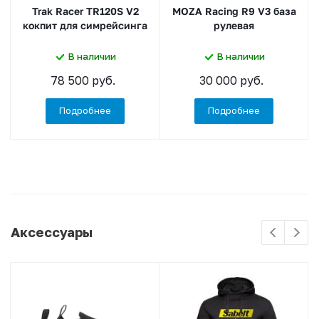
Trak Racer TR120S V2
MOZA Racing R9 V3 база
кокпит для симрейсинга
рулевая
В наличии
В наличии
78 500 руб.
30 000 руб.
Подробнее
Подробнее
Аксессуары