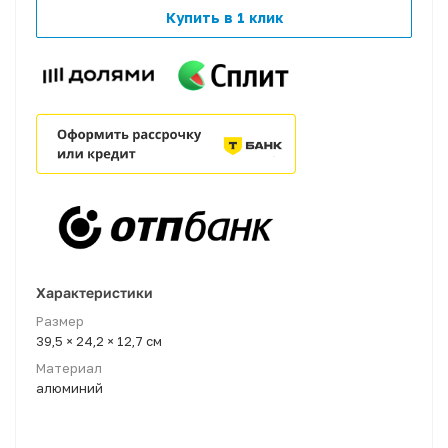
Купить в 1 клик
Характеристики
Размер
39,5 × 24,2 × 12,7 см
Материал
алюминий