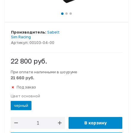
Производитель:
Sabelt
Sim Racing
Артикул:
00103-04-00
22 800
руб.
При оплате наличными в шоуруме
21 660 руб.
Под заказ
Цвет основной
черный
В корзину