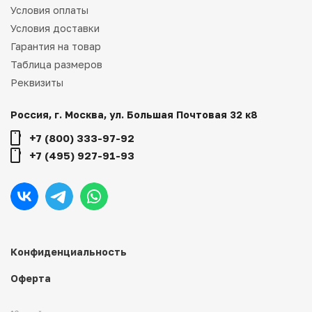
Условия оплаты
Условия доставки
Гарантия на товар
Таблица размеров
Реквизиты
Россия, г. Москва, ул. Большая Почтовая 32 к8
+7 (800) 333-97-92
+7 (495) 927-91-93
Конфиденциальность
Оферта