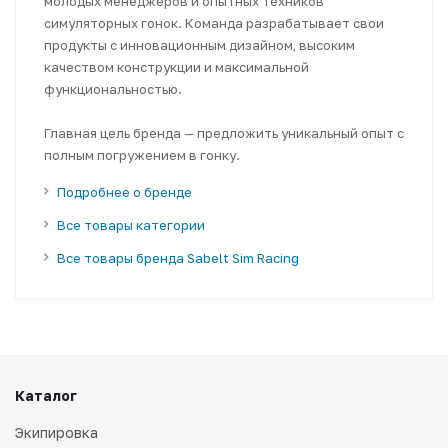
молодых менеджеров и опытных техников
симуляторных гонок. Команда разрабатывает свои
продукты с инновационным дизайном, высоким
качеством конструкции и максимальной
функциональностью.
Главная цель бренда — предложить уникальный опыт с
полным погружением в гонку.
Подробнее о бренде
Все товары категории
Все товары бренда Sabelt Sim Racing
Каталог
Экипировка