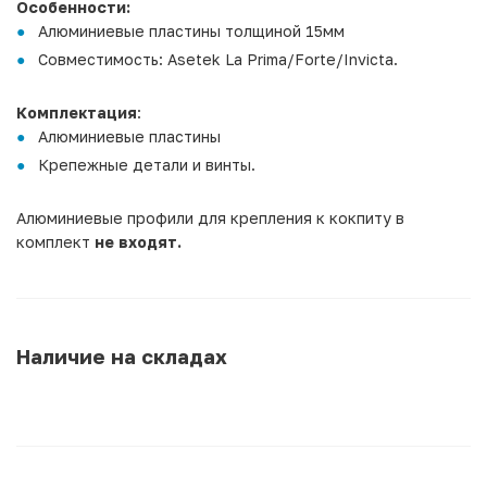
Особенности:
Алюминиевые пластины толщиной 15мм
Совместимость: Asetek La Prima/Forte/Invicta.
Комплектация
:
Алюминиевые пластины
Крепежные детали и винты.
Алюминиевые профили для крепления к кокпиту в
комплект
не входят.
Наличие на складах