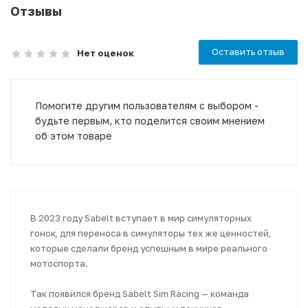
Отзывы
Оставить отзыв
Нет оценок
Помогите другим пользователям с выбором -
будьте первым, кто поделится своим мнением
об этом товаре
В 2023 году Sabelt вступает в мир симуляторных
гонок, для переноса в симуляторы тех же ценностей,
которые сделали бренд успешным в мире реального
мотоспорта.
Так появился бренд Sabelt Sim Racing — команда