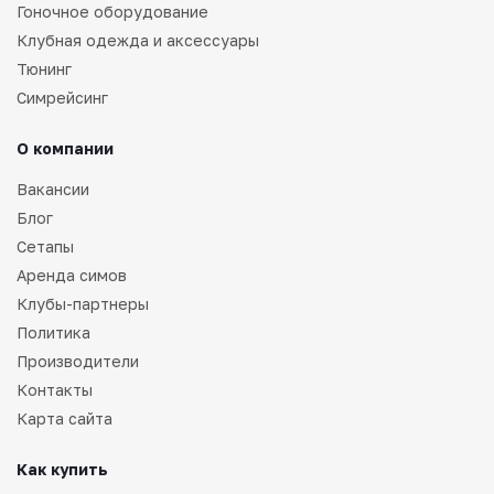
Гоночное оборудование
Клубная одежда и аксессуары
Тюнинг
Симрейсинг
О компании
Вакансии
Блог
Сетапы
Аренда симов
Клубы-партнеры
Политика
Производители
Контакты
Карта сайта
Как купить