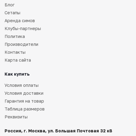
Блог
Сетапы
Аренда симов
Клубы-партнеры
Политика
Производители
Контакты
Карта сайта
Как купить
Условия оплаты
Условия доставки
Гарантия на товар
Таблица размеров
Реквизиты
Россия, г. Москва, ул. Большая Почтовая 32 к8