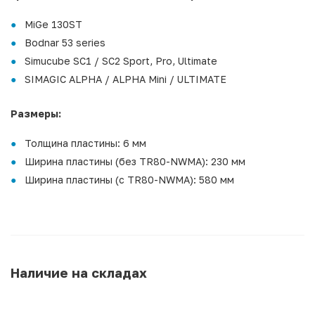
MiGe 130ST
Bodnar 53 series
Simucube SC1 / SC2 Sport, Pro, Ultimate
SIMAGIC ALPHA / ALPHA Mini / ULTIMATE
Размеры:
Толщина пластины: 6 мм
Ширина пластины (без TR80-NWMA): 230 мм
Ширина пластины (с TR80-NWMA): 580 мм
Наличие на складах