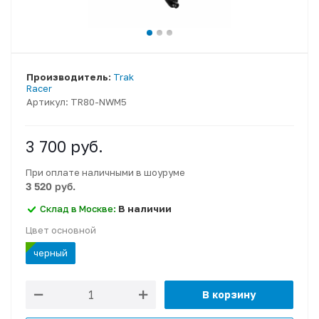
Производитель:
Trak
Racer
Артикул:
TR80-NWM5
3 700
руб.
При оплате наличными в шоуруме
3 520 руб.
Склад в Москве:
В наличии
Цвет основной
черный
В корзину