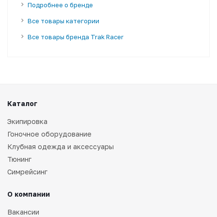
Подробнее о бренде
Все товары категории
Все товары бренда Trak Racer
Каталог
Экипировка
Гоночное оборудование
Клубная одежда и аксессуары
Тюнинг
Симрейсинг
О компании
Вакансии