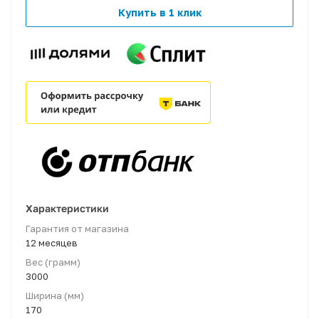
Купить в 1 клик
Характеристики
Гарантия от магазина
12 месяцев
Вес (грамм)
3000
Ширина (мм)
170