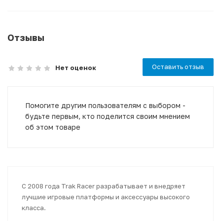
Отзывы
Оставить отзыв
Нет оценок
Помогите другим пользователям с выбором -
будьте первым, кто поделится своим мнением
об этом товаре
С 2008 года Trak Racer разрабатывает и внедряет
лучшие игровые платформы и аксессуары высокого
класса.