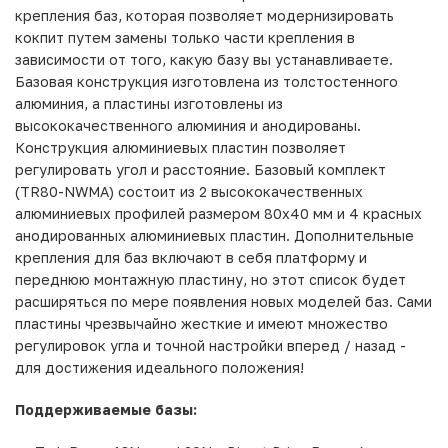
крепления баз, которая позволяет модернизировать
кокпит путем замены только части крепления в
зависимости от того, какую базу вы устанавливаете.
Базовая конструкция изготовлена из толстостенного
алюминия, а пластины изготовлены из
высококачественного алюминия и анодированы.
Конструкция алюминиевых пластин позволяет
регулировать угол и расстояние. Базовый комплект
(TR80-NWMA) состоит из 2 высококачественных
алюминиевых профилей размером 80x40 мм и 4 красных
анодированных алюминиевых пластин. Дополнительные
крепления для баз включают в себя платформу и
переднюю монтажную пластину, но этот список будет
расширяться по мере появления новых моделей баз. Сами
пластины чрезвычайно жесткие и имеют множество
регулировок угла и точной настройки вперед / назад -
для достижения идеального положения!
Поддерживаемые базы: