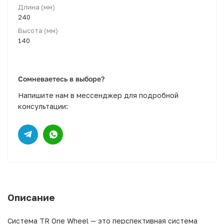
Длина (мм)
240
Высота (мм)
140
Сомневаетесь в выборе?
Напишите нам в мессенджер для подробной
консультации:
Описание
Система TR One Wheel — это перспективная система