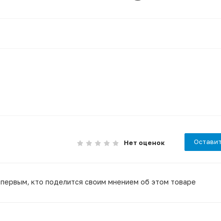
Оставит
Нет оценок
 первым, кто поделится своим мнением об этом товаре