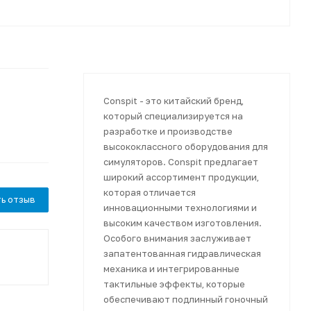
Conspit - это китайский бренд,
который специализируется на
разработке и производстве
высококлассного оборудования для
симуляторов. Conspit предлагает
широкий ассортимент продукции,
которая отличается
ь отзыв
инновационными технологиями и
высоким качеством изготовления.
Особого внимания заслуживает
запатентованная гидравлическая
механика и интегрированные
тактильные эффекты, которые
обеспечивают подлинный гоночный