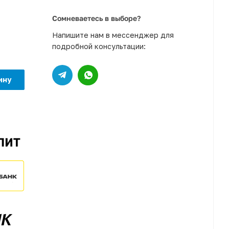
Сомневаетесь в выборе?
Напишите нам в мессенджер для
подробной консультации:
ину