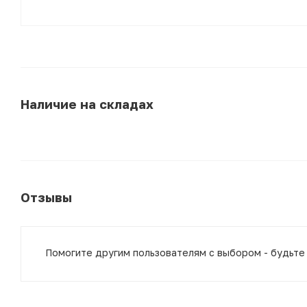
Наличие на складах
Отзывы
Помогите другим пользователям с выбором - будьте