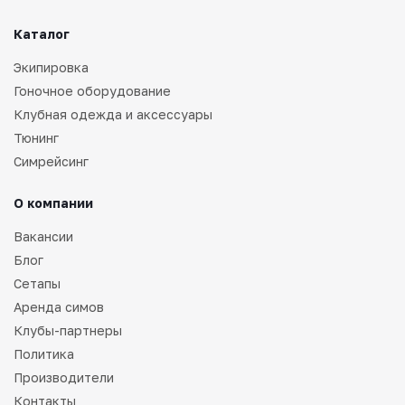
Каталог
Экипировка
Гоночное оборудование
Клубная одежда и аксессуары
Тюнинг
Симрейсинг
О компании
Вакансии
Блог
Сетапы
Аренда симов
Клубы-партнеры
Политика
Производители
Контакты