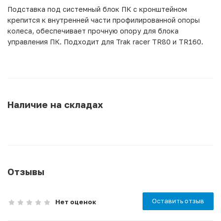
Подставка под системный блок ПК с кронштейном
крепится к внутренней части профилированной опоры
колеса, обеспечивает прочную опору для блока
управления ПК. Подходит для Trak racer TR80 и TR160.
Наличие на складах
Отзывы
Оставить отзыв
Нет оценок