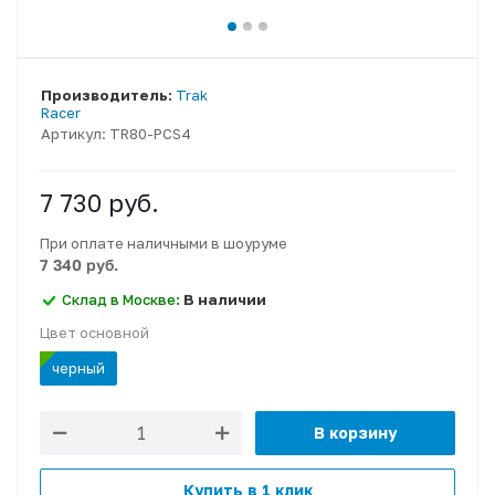
Производитель:
Trak
Racer
Артикул:
TR80-PCS4
7 730
руб.
При оплате наличными в шоуруме
7 340 руб.
Склад в Москве:
В наличии
Цвет основной
черный
В корзину
Купить в 1 клик