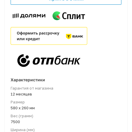
Характеристики
Гарантия от магазина
12 месяцев
Размер
580 x 260 мм
Вес (грамм)
7500
Ширина (мм)