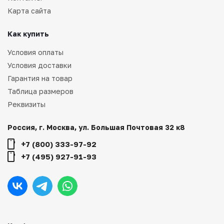
Карта сайта
Как купить
Условия оплаты
Условия доставки
Гарантия на товар
Таблица размеров
Реквизиты
Россия, г. Москва, ул. Большая Почтовая 32 к8
+7 (800) 333-97-92
+7 (495) 927-91-93