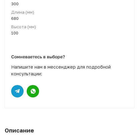
300
Длина (мм)
680
Высота (мм)
100
Сомневаетесь в выборе?
Напишите нам в мессенджер для подробной
консультации:
Описание