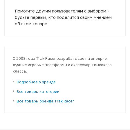
Помогите другим пользователям с выбором -
будьте первым, кто поделится своим мнением
об этом товаре
С 2008 года Trak Racer разрабатывает и внедряет
лучшие игровые платформы и аксессуары высокого
класса.
Подробнее о бренде
Все товары категории
Все товары бренда Trak Racer