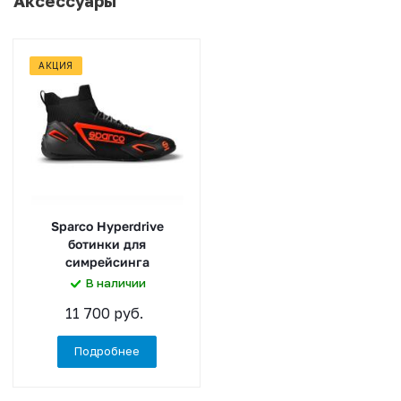
Аксессуары
АКЦИЯ
Sparco Hyperdrive
ботинки для
симрейсинга
В наличии
11 700 руб.
Подробнее