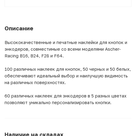
Описание
Высококачественные и печатные наклейки для кнопок и
энкодеров, совместимые со всеми моделями Ascher-
Racing B16, B24, F28 и F64.
100 различных наклеек для кнопок, 50 черных и 50 белых,
обеспечивают идеальный выбор и наилучшую видимость
на различных поверхностях.
60 различных наклеек для энкодеров в 5 разных цветах
позволяют уникально персонализировать кнопки.
Наличие на складах