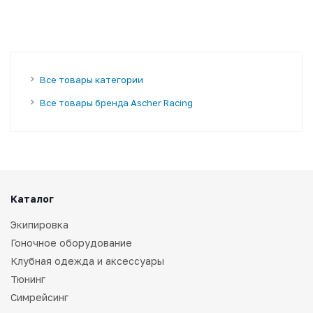
Все товары категории
Все товары бренда Ascher Racing
Каталог
Экипировка
Гоночное оборудование
Клубная одежда и аксессуары
Тюнинг
Симрейсинг