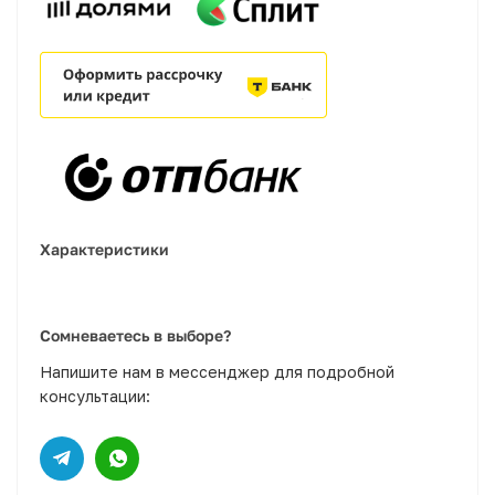
Характеристики
Сомневаетесь в выборе?
Напишите нам в мессенджер для подробной
консультации: