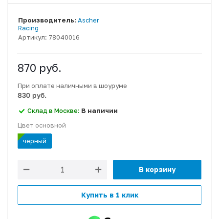
Производитель:
Ascher
Racing
Артикул:
78040016
870
руб.
При оплате наличными в шоуруме
830 руб.
Склад в Москве:
В наличии
Цвет основной
черный
В корзину
Купить в 1 клик