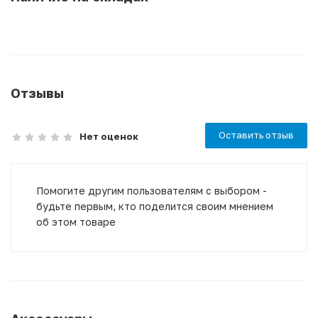
Отзывы
Оставить отзыв
Нет оценок
Помогите другим пользователям с выбором -
будьте первым, кто поделится своим мнением
об этом товаре