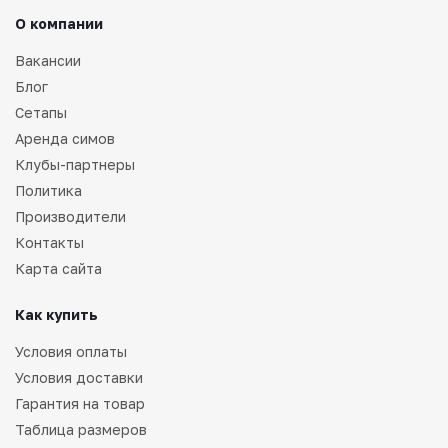
О компании
Вакансии
Блог
Сетапы
Аренда симов
Клубы-партнеры
Политика
Производители
Контакты
Карта сайта
Как купить
Условия оплаты
Условия доставки
Гарантия на товар
Таблица размеров