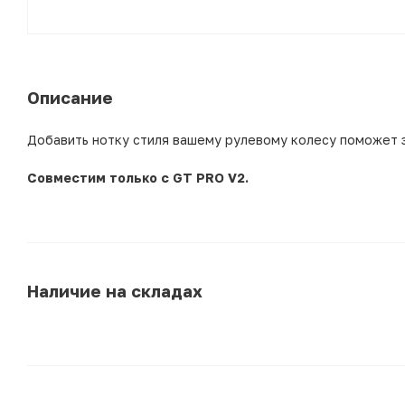
Описание
Добавить нотку стиля вашему рулевому колесу поможет з
Совместим только с GT PRO V2.
Наличие на складах