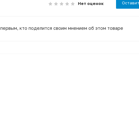
Оставит
Нет оценок
 первым, кто поделится своим мнением об этом товаре