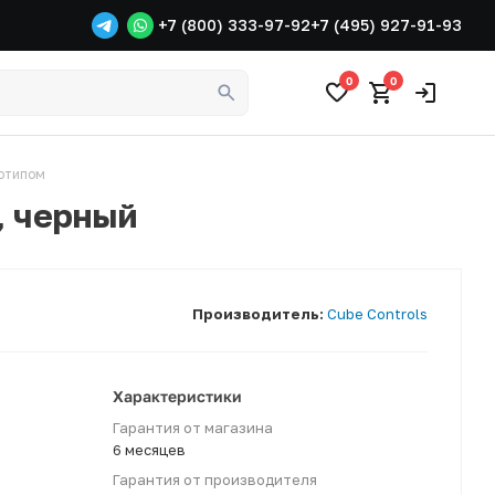
+7 (800) 333-97-92
+7 (495) 927-91-93
0
0
готипом
, черный
Производитель:
Cube Controls
Характеристики
Гарантия от магазина
6 месяцев
Гарантия от производителя