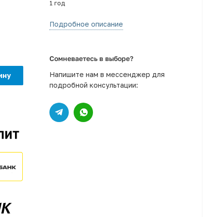
1 год
Подробное описание
Сомневаетесь в выборе?
Напишите нам в мессенджер для
ину
подробной консультации: