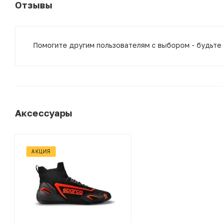
Отзывы
Помогите другим пользователям с выбором - будьте
Аксессуары
АКЦИЯ