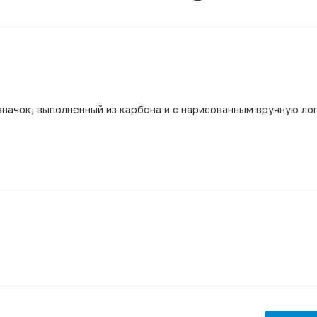
начок, выполненный из карбона и с нарисованным вручную ло