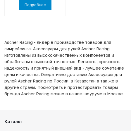
Подробнее
Ascher Racing - лидер в производстве товаров для
симрейсинга. Аксессуары для рулей Ascher Racing
изготовлены из высококачественных компонентов и
обработаны с высокой точностью. Легкость, прочность,
надежность и приятный внешний вид - лучшее сочетание
цены и качества. Оперативно доставим Аксессуары для
рулей Ascher Racing по России, в Казахстан а так же в
другие страны. Посмотреть и протестировать товары
бренда Ascher Racing можно в нашем шоуруме в Москве.
Каталог