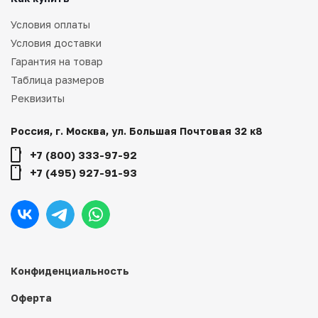
Условия оплаты
Условия доставки
Гарантия на товар
Таблица размеров
Реквизиты
Россия, г. Москва, ул. Большая Почтовая 32 к8
+7 (800) 333-97-92
+7 (495) 927-91-93
Конфиденциальность
Оферта