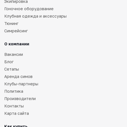
Экипировка
Гоночное оборудование
Клубная одежда и аксессуары
Тюнинг
Симрейсинг
О компании
Вакансии
Блог
Сетапы
Аренда симов
Клубы-партнеры
Политика
Производители
Контакты
Карта сайта
Как купить