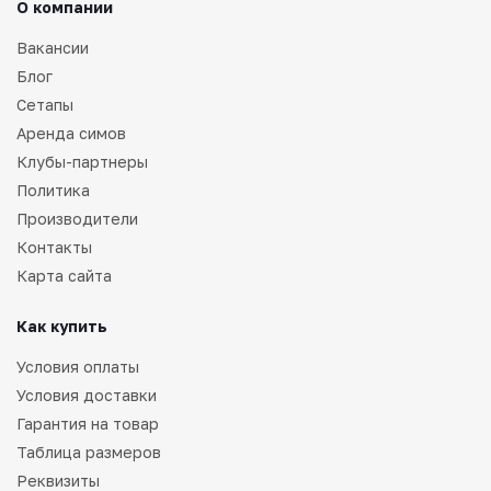
О компании
Вакансии
Блог
Сетапы
Аренда симов
Клубы-партнеры
Политика
Производители
Контакты
Карта сайта
Как купить
Условия оплаты
Условия доставки
Гарантия на товар
Таблица размеров
Реквизиты