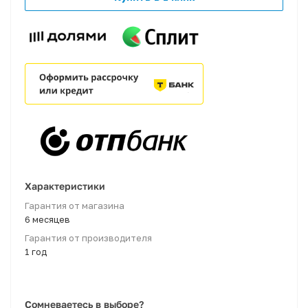
Характеристики
Гарантия от магазина
6 месяцев
Гарантия от производителя
1 год
Сомневаетесь в выборе?