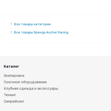
Все товары категории
Все товары бренда Ascher Racing
Каталог
Экипировка
Гоночное оборудование
Клубная одежда и аксессуары
Тюнинг
Симрейсинг