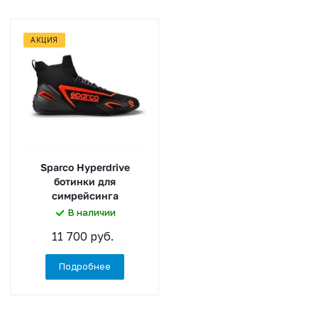
АКЦИЯ
Sparco Hyperdrive
ботинки для
симрейсинга
В наличии
11 700 руб.
Подробнее