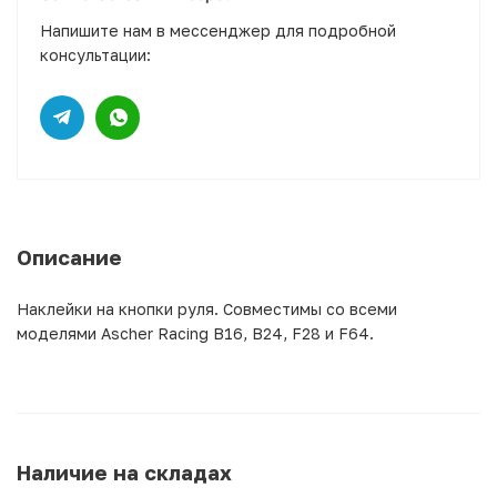
Напишите нам в мессенджер для подробной
консультации:
Описание
Наклейки на кнопки руля. Совместимы со всеми
моделями Ascher Racing B16, B24, F28 и F64.
Наличие на складах