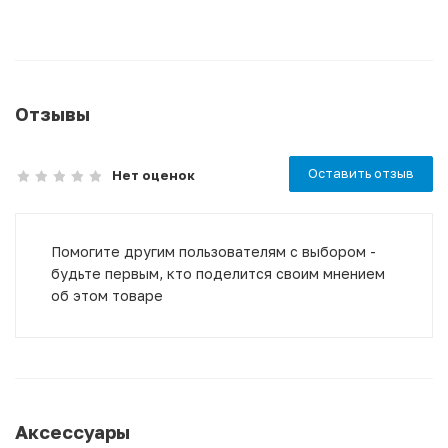
Отзывы
Оставить отзыв
Нет оценок
Помогите другим пользователям с выбором -
будьте первым, кто поделится своим мнением
об этом товаре
Аксессуары