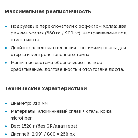
Максимальная реалистичность
Подрулевые переключатели с эффектом Холла: два
режима усилия (660 гс / 900 гс), настраиваемые под
стиль пилота.
Двойные лепестки сцепления - оптимизированы для
старта и контроля гоночного темпа.
Магнитная система обеспечивает чёткое
срабатывание, долговечность и отсутствие люфта.
Технические характеристики
Диаметр: 310 мм
Материалы: алюминиевый сплав + сталь, кожа
microfiber
Вес: 1520 г (без QR/адаптера)
Дисплей: 2,99" / 800 × 268 px