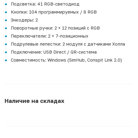
Подсветка: 41 RGB-светодиод
Кнопки: 104 программируемых / 8 RGB
Энкодеры: 2
Поворотные ручки: 2 × 12 позиций с RGB
Переключатели: 2 × 7-позиционных
Подрулевые лепестки: 2 модуля с датчиками Холла
Подключение: USB Direct / QR-система
Совместимость: Windows (SimHub, Conspit Link 2.0)
Наличие на складах