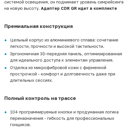
системой освещения, он поднимает уровень симрейсинга
на новую высоту.
Адаптер CDR QR идет в комплекте
Премиальная конструкция
Цельный корпус из алюминиевого сплава: сочетание
легкости, прочности и высокой тактильности.
Эргономичная 3D-передняя панель, оптимизированная
для идеального доступа к элементам управления.
Отделка из микрофибровой кожи с фирменной
прострочкой - комфорт и долговечность даже при
длительных сессиях.
Полный контроль на трассе
104 программируемые кнопки и продуманная логика
переназначения - гибкость для профессиональных
гонщиков.