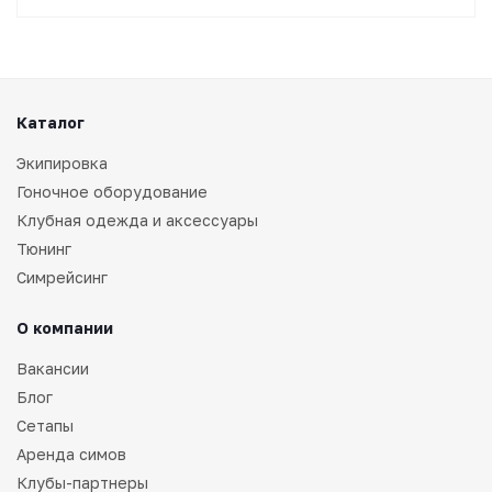
Каталог
Экипировка
Гоночное оборудование
Клубная одежда и аксессуары
Тюнинг
Симрейсинг
О компании
Вакансии
Блог
Сетапы
Аренда симов
Клубы-партнеры