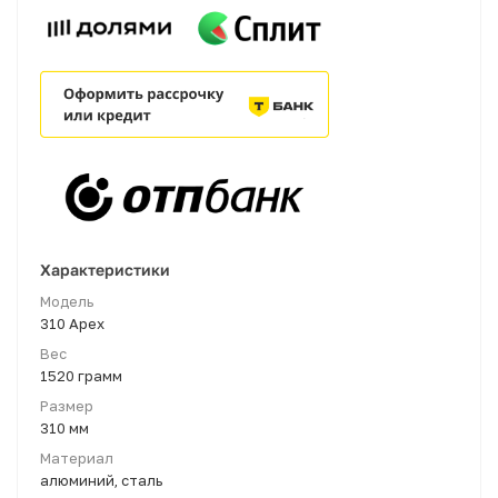
Характеристики
Модель
310 Apex
Вес
1520 грамм
Размер
310 мм
Материал
алюминий, сталь