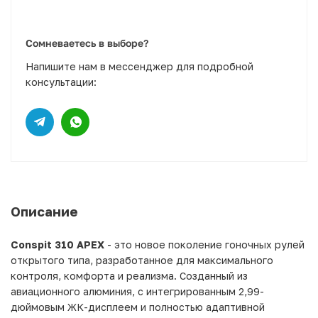
Сомневаетесь в выборе?
Напишите нам в мессенджер для подробной
консультации:
Описание
Conspit 310 APEX
- это новое поколение гоночных рулей
открытого типа, разработанное для максимального
контроля, комфорта и реализма. Созданный из
авиационного алюминия, с интегрированным 2,99-
дюймовым ЖК-дисплеем и полностью адаптивной