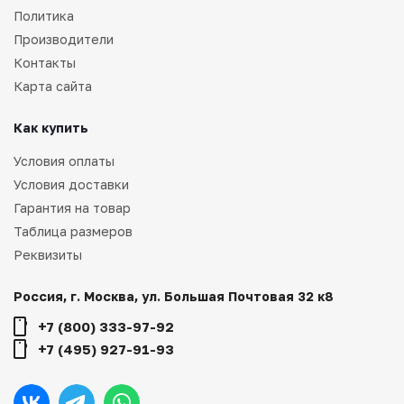
Политика
Производители
Контакты
Карта сайта
Как купить
Условия оплаты
Условия доставки
Гарантия на товар
Таблица размеров
Реквизиты
Россия, г. Москва, ул. Большая Почтовая 32 к8
+7 (800) 333-97-92
+7 (495) 927-91-93