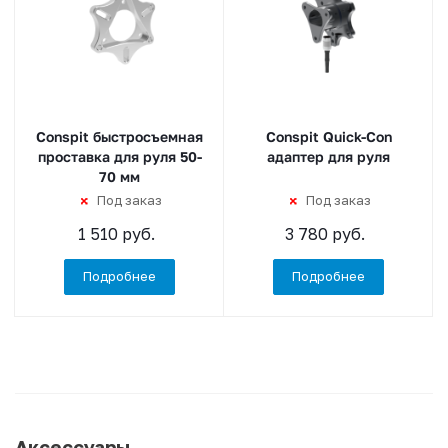
Conspit быстросъемная
Conspit Quick-Con
проставка для руля 50-
адаптер для руля
70 мм
Под заказ
Под заказ
1 510 руб.
3 780 руб.
Подробнее
Подробнее
Аксессуары