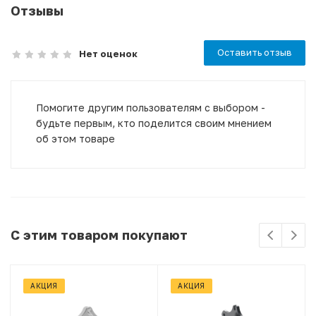
Отзывы
Оставить отзыв
Нет оценок
Помогите другим пользователям с выбором -
будьте первым, кто поделится своим мнением
об этом товаре
С этим товаром покупают
АКЦИЯ
АКЦИЯ