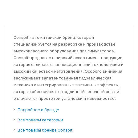
Conspit - это китайский бренд, который
специализируется на разработке и производстве
высококлассного оборудования для симуляторов.
Conspit предлагает широкий ассортимент продукции,
которая отличается инновационными технологиями и
высоким качеством изготовления. Особого внимания
заслуживает запатентованная гидравлическая
механика и интегрированные тактильные эффекты,
которые обеспечивают подлинный гоночный опыт и
отличаются простотой установки и надежностью.
Подробнее о бренде
Все товары категории
Все товары бренда Conspit