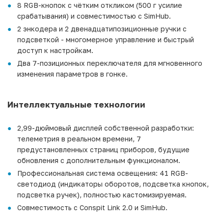
8 RGB-кнопок с чётким откликом (500 г усилие
срабатывания) и совместимостью с SimHub.
2 энкодера и 2 двенадцатипозиционные ручки с
подсветкой - многомерное управление и быстрый
доступ к настройкам.
Два 7-позиционных переключателя для мгновенного
изменения параметров в гонке.
Интеллектуальные технологии
2,99-дюймовый дисплей собственной разработки:
телеметрия в реальном времени, 7
предустановленных страниц приборов, будущие
обновления с дополнительным функционалом.
Профессиональная система освещения: 41 RGB-
светодиод (индикаторы оборотов, подсветка кнопок,
подсветка ручек), полностью кастомизируемая.
Совместимость с Conspit Link 2.0 и SimHub.