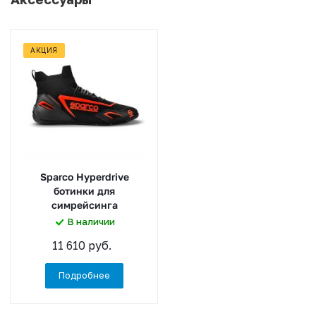
АКЦИЯ
Sparco Hyperdrive
ботинки для
симрейсинга
В наличии
11 610 руб.
Подробнее