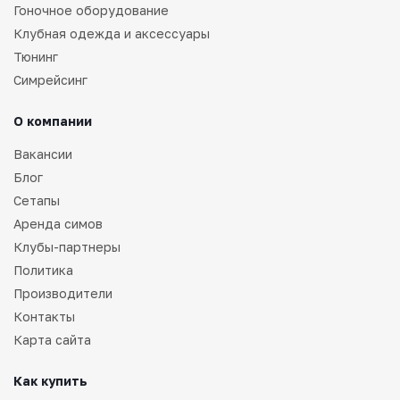
Гоночное оборудование
Клубная одежда и аксессуары
Тюнинг
Симрейсинг
О компании
Вакансии
Блог
Сетапы
Аренда симов
Клубы-партнеры
Политика
Производители
Контакты
Карта сайта
Как купить