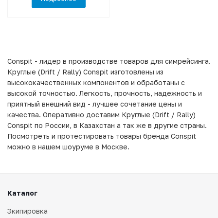
Conspit - лидер в производстве товаров для симрейсинга.
Круглые (Drift / Rally) Conspit изготовлены из
высококачественных компонентов и обработаны с
высокой точностью. Легкость, прочность, надежность и
приятный внешний вид - лучшее сочетание цены и
качества. Оперативно доставим Круглые (Drift / Rally)
Conspit по России, в Казахстан а так же в другие страны.
Посмотреть и протестировать товары бренда Conspit
можно в нашем шоуруме в Москве.
Каталог
Экипировка