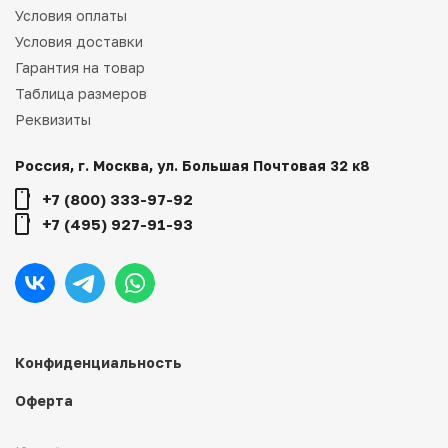
Условия оплаты
Условия доставки
Гарантия на товар
Таблица размеров
Реквизиты
Россия, г. Москва, ул. Большая Почтовая 32 к8
+7 (800) 333-97-92
+7 (495) 927-91-93
Конфиденциальность
Оферта